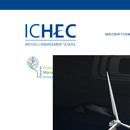
INSCRIPTIO