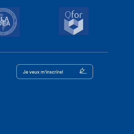
Je veux m'inscrire!