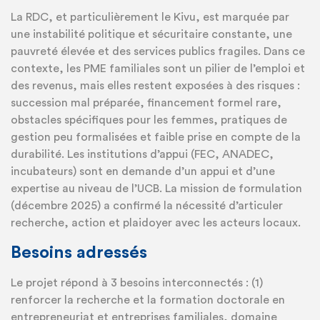
La RDC, et particulièrement le Kivu, est marquée par
une instabilité politique et sécuritaire constante, une
pauvreté élevée et des services publics fragiles. Dans ce
contexte, les PME familiales sont un pilier de l’emploi et
des revenus, mais elles restent exposées à des risques :
succession mal préparée, financement formel rare,
obstacles spécifiques pour les femmes, pratiques de
gestion peu formalisées et faible prise en compte de la
durabilité. Les institutions d’appui (FEC, ANADEC,
incubateurs) sont en demande d’un appui et d’une
expertise au niveau de l’UCB. La mission de formulation
(décembre 2025) a confirmé la nécessité d’articuler
recherche, action et plaidoyer avec les acteurs locaux.
Besoins adressés
Le projet répond à 3 besoins interconnectés : (1)
renforcer la recherche et la formation doctorale en
entrepreneuriat et entreprises familiales, domaine