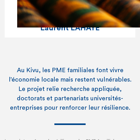
Laurent LAHAYE
Au Kivu, les PME familiales font vivre
l’économie locale mais restent vulnérables.
Le projet relie recherche appliquée,
doctorats et partenariats universités-
entreprises pour renforcer leur résilience.