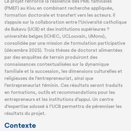
Le projet renforce la résilience des PME familiales
(PMEF) au Kivu en combinant recherche appliquée,
formation doctorale et transfert vers les acteurs. Il
s’appuie sur la collaboration entre l’Université catholique
de Bukavu (UCB) et des institutions supérieures ?
universités belges (ICHEC, UCLouvain, UMons),
consolidée par une mission de formulation participative
(décembre 2025). Trois thèses de doctorat alimentées
par des enquêtes de terrain produiront des
connaissances contextualisées sur la dynamique
familiale et la succession, les dimensions culturelles et
religieuses de l’entrepreneuriat, ainsi que
l’entrepreneuriat féminin. Ces résultats seront traduits
en formations, outils et recommandations pour les
entrepreneurs et les institutions d’appui. Un centre
d’expertise adossé à l’UCB permettra de pérenniser les
résultats du projet.
Contexte