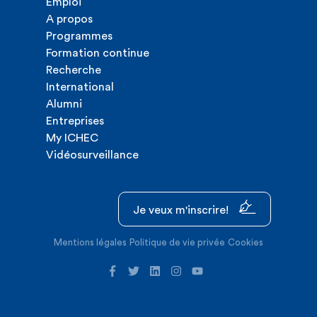
Emploi
A propos
Programmes
Formation continue
Recherche
International
Alumni
Entreprises
My ICHEC
Vidéosurveillance
Je veux m'inscrire!
Mentions légales
Politique de vie privée
Cookies