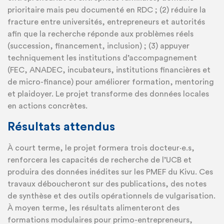
prioritaire mais peu documenté en RDC ; (2) réduire la
fracture entre universités, entrepreneurs et autorités
afin que la recherche réponde aux problèmes réels
(succession, financement, inclusion) ; (3) appuyer
techniquement les institutions d’accompagnement
(FEC, ANADEC, incubateurs, institutions financières et
de micro-finance) pour améliorer formation, mentoring
et plaidoyer. Le projet transforme des données locales
en actions concrètes.
Résultats attendus
À court terme, le projet formera trois docteur·e.s,
renforcera les capacités de recherche de l’UCB et
produira des données inédites sur les PMEF du Kivu. Ces
travaux déboucheront sur des publications, des notes
de synthèse et des outils opérationnels de vulgarisation.
À moyen terme, les résultats alimenteront des
formations modulaires pour primo-entrepreneurs,