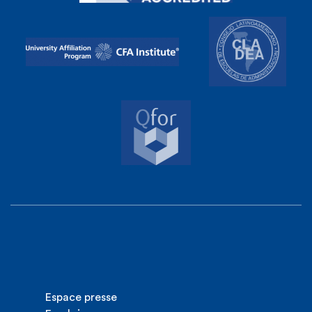
Espace presse