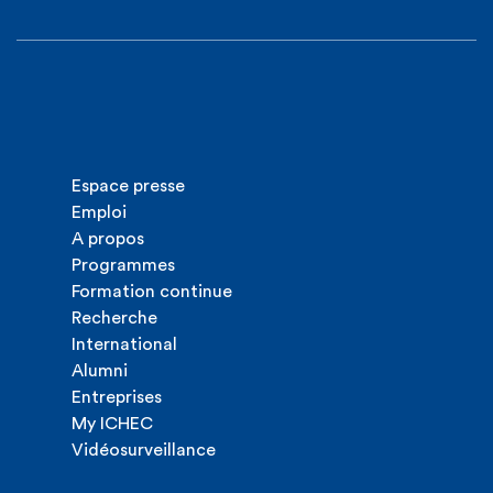
Espace presse
Emploi
A propos
Programmes
Formation continue
Recherche
International
Alumni
Entreprises
My ICHEC
Vidéosurveillance