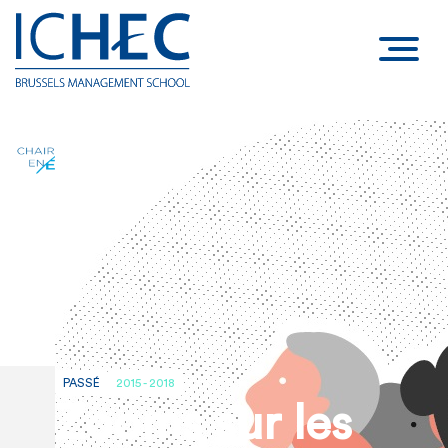
PASSÉ
2015 - 2018
Zooms sur les