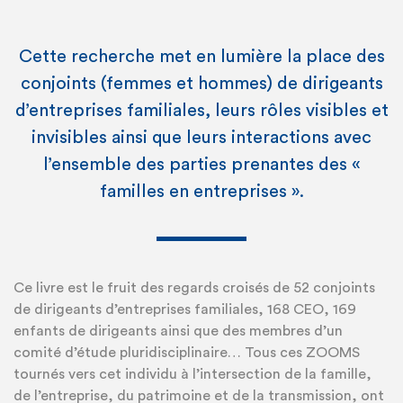
Cette recherche met en lumière la place des
conjoints (femmes et hommes) de dirigeants
d’entreprises familiales, leurs rôles visibles et
invisibles ainsi que leurs interactions avec
l’ensemble des parties prenantes des «
familles en entreprises ».
Ce livre est le fruit des regards croisés de 52 conjoints
de dirigeants d’entreprises familiales, 168 CEO, 169
enfants de dirigeants ainsi que des membres d’un
comité d’étude pluridisciplinaire… Tous ces ZOOMS
tournés vers cet individu à l’intersection de la famille,
de l’entreprise, du patrimoine et de la transmission, ont