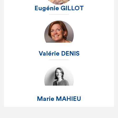
Eugénie GILLOT
Valérie DENIS
Marie MAHIEU