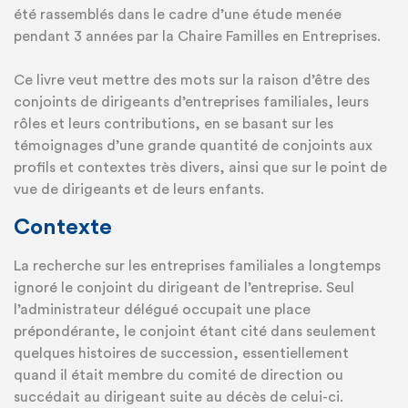
été rassemblés dans le cadre d’une étude menée
pendant 3 années par la Chaire Familles en Entreprises.
Ce livre veut mettre des mots sur la raison d’être des
conjoints de dirigeants d’entreprises familiales, leurs
rôles et leurs contributions, en se basant sur les
témoignages d’une grande quantité de conjoints aux
profils et contextes très divers, ainsi que sur le point de
vue de dirigeants et de leurs enfants.
Contexte
La recherche sur les entreprises familiales a longtemps
ignoré le conjoint du dirigeant de l’entreprise. Seul
l’administrateur délégué occupait une place
prépondérante, le conjoint étant cité dans seulement
quelques histoires de succession, essentiellement
quand il était membre du comité de direction ou
succédait au dirigeant suite au décès de celui-ci.