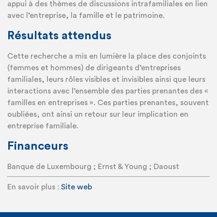
appui à des thèmes de discussions intrafamiliales en lien
avec l’entreprise, la famille et le patrimoine.
Résultats attendus
Cette recherche a mis en lumière la place des conjoints
(femmes et hommes) de dirigeants d’entreprises
familiales, leurs rôles visibles et invisibles ainsi que leurs
interactions avec l’ensemble des parties prenantes des «
familles en entreprises ». Ces parties prenantes, souvent
oubliées, ont ainsi un retour sur leur implication en
entreprise familiale.
Financeurs
Banque de Luxembourg ; Ernst & Young ; Daoust
En savoir plus :
Site web