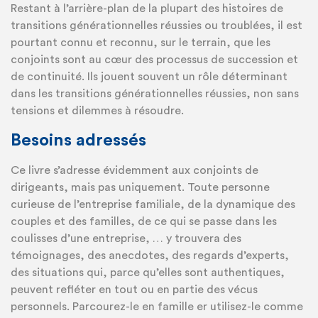
Restant à l’arrière-plan de la plupart des histoires de
transitions générationnelles réussies ou troublées, il est
pourtant connu et reconnu, sur le terrain, que les
conjoints sont au cœur des processus de succession et
de continuité. Ils jouent souvent un rôle déterminant
dans les transitions générationnelles réussies, non sans
tensions et dilemmes à résoudre.
Besoins adressés
Ce livre s’adresse évidemment aux conjoints de
dirigeants, mais pas uniquement. Toute personne
curieuse de l’entreprise familiale, de la dynamique des
couples et des familles, de ce qui se passe dans les
coulisses d’une entreprise, … y trouvera des
témoignages, des anecdotes, des regards d’experts,
des situations qui, parce qu’elles sont authentiques,
peuvent refléter en tout ou en partie des vécus
personnels. Parcourez-le en famille er utilisez-le comme