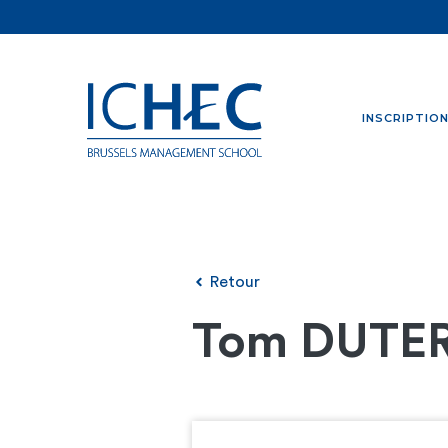
INSCRIPTIO
Retour
Tom DUTE