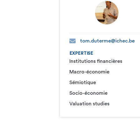
tom.duterme@ichec.be
EXPERTISE
Institutions financières
Macro-économie
Sémiotique
Socio-économie
Valuation studies