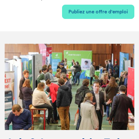
Publiez une offre d'emploi