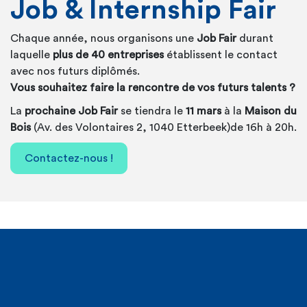
Job & Internship Fair
Chaque année, nous organisons une
Job Fair
durant
laquelle
plus de 40 entreprises
établissent le contact
avec nos futurs diplômés.
Vous souhaitez faire la rencontre de vos futurs talents ?
La
prochaine Job Fair
se tiendra le
11 mars
à
la
Maison du
Bois
(Av. des Volontaires 2, 1040 Etterbeek)
de 16h à 20h.
Contactez-nous !