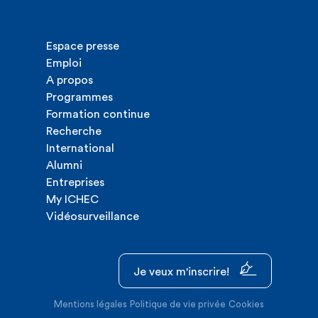
Espace presse
Emploi
A propos
Programmes
Formation continue
Recherche
International
Alumni
Entreprises
My ICHEC
Vidéosurveillance
Je veux m'inscrire!
Mentions légales
Politique de vie privée
Cookies