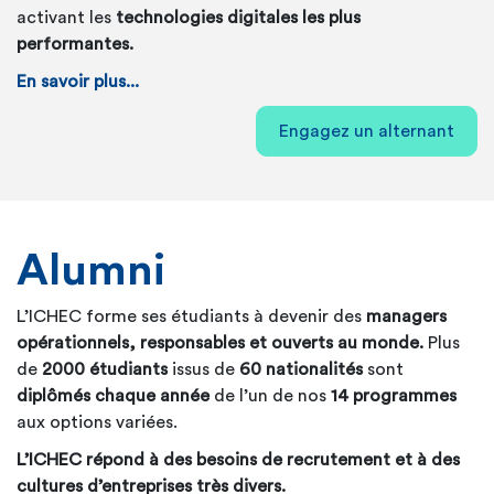
activant les
technologies digitales les plus
performantes.
En savoir plus...
Engagez un alternant
Alumni
L’ICHEC forme ses étudiants à devenir des
managers
opérationnels, responsables et ouverts au monde.
Plus
de
2000 étudiants
issus de
60 nationalités
sont
diplômés chaque année
de l’un de nos
14 programmes
aux options variées.
L’ICHEC répond à des besoins de recrutement et à des
cultures d’entreprises très divers.