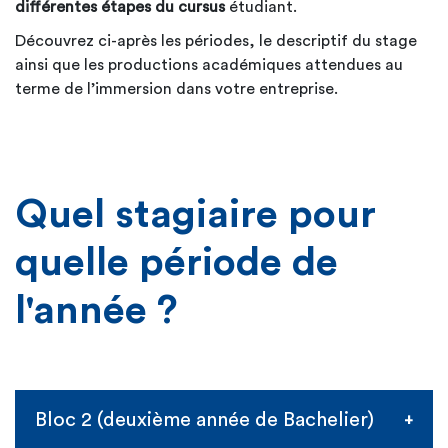
différentes étapes du cursus
étudiant.
Découvrez ci-après les périodes, le descriptif du stage
ainsi que les productions académiques attendues au
terme de l’immersion dans votre entreprise.
Quel stagiaire pour
quelle période de
l'année ?
Bloc 2 (deuxième année de Bachelier)