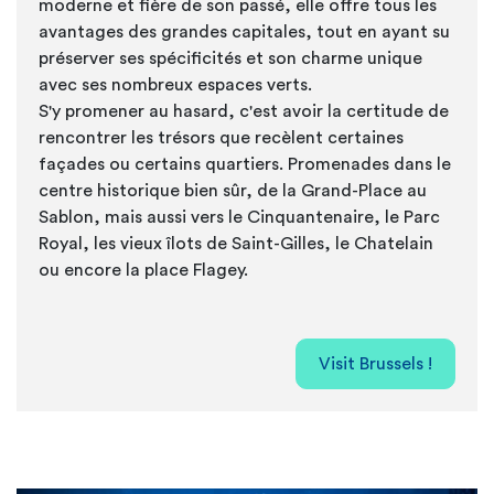
moderne et fière de son passé, elle offre tous les
avantages des grandes capitales, tout en ayant su
préserver ses spécificités et son charme unique
avec ses nombreux espaces verts.
S'y promener au hasard, c'est avoir la certitude de
rencontrer les trésors que recèlent certaines
façades ou certains quartiers. Promenades dans le
centre historique bien sûr, de la Grand-Place au
Sablon, mais aussi vers le Cinquantenaire, le Parc
Royal, les vieux îlots de Saint-Gilles, le Chatelain
ou encore la place Flagey
.
Visit Brussels !