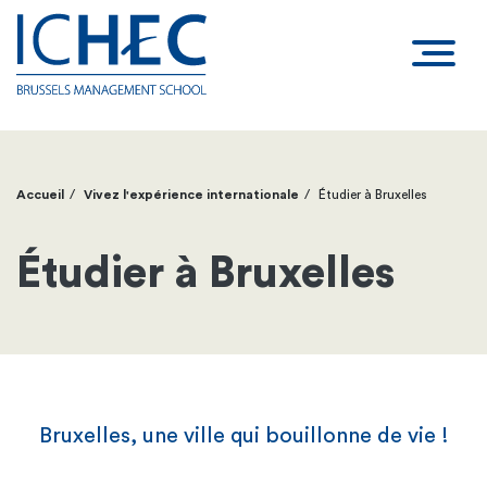
Accueil
Vivez l'expérience internationale
Étudier à Bruxelles
Fil
d'Ariane
Étudier à Bruxelles
Bruxelles, une ville qui bouillonne de vie !