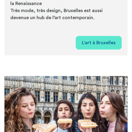
la Renaissance
Très mode, très design, Bruxelles est aussi
devenue un hub de
l’art contemporain
.
L'art à Bruxelles