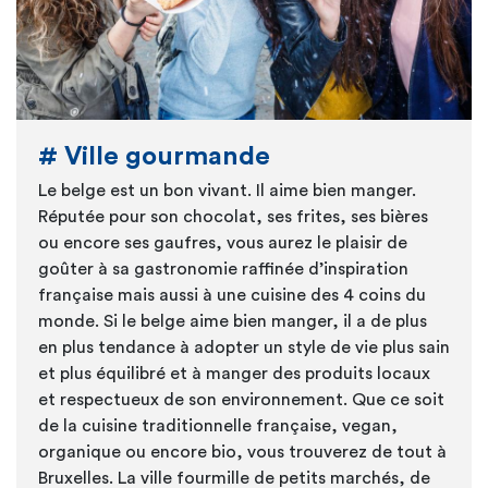
# Ville gourmande
Le belge est un bon vivant. Il aime bien manger.
Réputée pour son chocolat, ses frites, ses bières
ou encore ses gaufres, vous aurez le plaisir de
goûter à sa gastronomie raffinée d’inspiration
française mais aussi à une cuisine des 4 coins du
monde.
Si le
belge aime bien manger, il a de plus
en plus tendance à adopter un style de vie plus sain
et plus équilibré et à manger des produits locaux
et respectueux de son environnement. Que ce soit
de la cuisine traditionnelle française, vegan,
organique ou encore bio, vous trouverez de tout à
Bruxelles. La ville fourmille de petits marchés, de