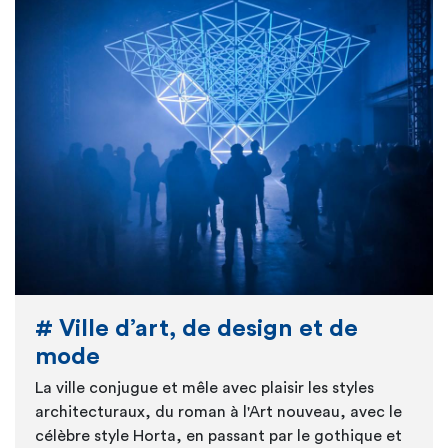
# Ville d’art, de design et de
mode
La ville conjugue et mêle avec plaisir les styles
architecturaux, du roman à l'Art nouveau, avec le
célèbre style Horta, en passant par le gothique et