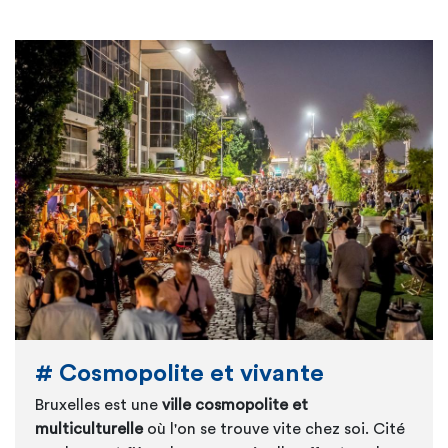
# Cosmopolite et vivante
Bruxelles est une
ville cosmopolite et
multiculturelle
où l'on se trouve vite chez soi. Cité