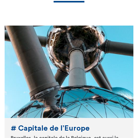
# Capitale de l’Europe