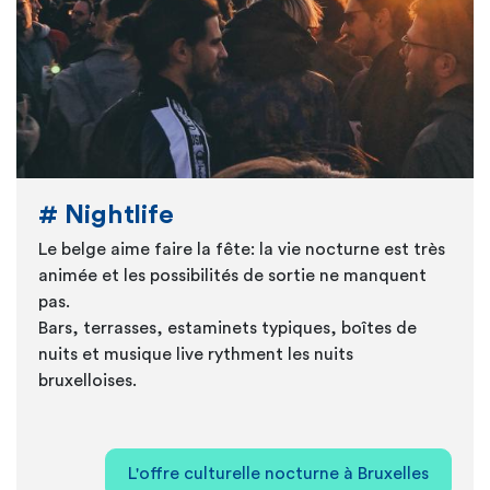
# Nightlife
Le belge aime faire la fête: la vie nocturne est très
animée et les possibilités de sortie ne manquent
pas.
Bars, terrasses, estaminets typiques, boîtes de
nuits et musique live rythment les nuits
bruxelloises.
L'offre culturelle nocturne à Bruxelles