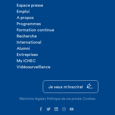
Espace presse
Emploi
A propos
Programmes
Formation continue
Recherche
International
Alumni
Entreprises
My ICHEC
Vidéosurveillance
Je veux m'inscrire!
Mentions légales
Politique de vie privée
Cookies