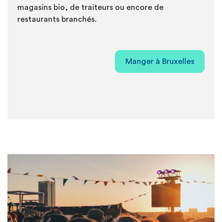
magasins bio, de traiteurs ou encore de
restaurants branchés.
Manger à Bruxelles