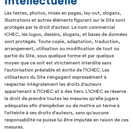
intellectuelle
Les textes, photos, mises en pages, lay-out, slogans,
illustrations et autres éléments figurant sur le Site sont
protégés par le droit d'auteur. Le nom commercial
ICHEC, les logos, dessins, slogans, et bases de données
sont protégés. Toute copie, adaptation, traduction,
arrangement, utilisation ou modification de tout ou
partie du Site, sous quelque forme et par quelque
moyen que ce soit est strictement interdite sans
l'autorisation préalable et écrite de l’ICHEC. Les
utilisateurs du Site s'engagent expressément à
respecter intégralement les droits d'auteurs
appartenant à l’ICHEC et à des tiers. L’ICHEC se réserve
le droit de prendre toutes les mesures qu'elle jugera
adéquates afin d'empêcher ou de mettre un terme à
l'atteinte à ses droits d'auteurs, sans qu'aucune
responsabilité ne puisse lui être imputée en raison de ces
mesures.