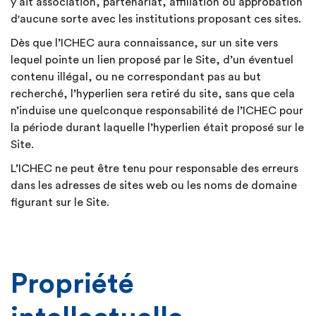
y ait association, partenariat, affiliation ou approbation
d'aucune sorte avec les institutions proposant ces sites.
Dès que l’ICHEC aura connaissance, sur un site vers
lequel pointe un lien proposé par le Site, d’un éventuel
contenu illégal, ou ne correspondant pas au but
recherché, l’hyperlien sera retiré du site, sans que cela
n’induise une quelconque responsabilité de l’ICHEC pour
la période durant laquelle l’hyperlien était proposé sur le
Site.
L’ICHEC ne peut être tenu pour responsable des erreurs
dans les adresses de sites web ou les noms de domaine
figurant sur le Site.
Propriété