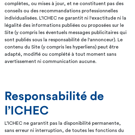
complètes, ou mises à jour, et ne constituent pas des
conseils ou des recommandations professionnelles
individualisées. L’ICHEC ne garantit ni l'exactitude ni la
légalité des informations publiées ou proposées sur le
Site (y compris les éventuels messages publicitaires qui
sont publiés sous la responsabilité de l'annonceur). Le
contenu du Site (y compris les hyperliens) peut être
adapté, modifié ou complété à tout moment sans
avertissement ni communication aucune.
Responsabilité de
l’ICHEC
L’ICHEC ne garantit pas la disponibilité permanente,
sans erreur ni interruption, de toutes les fonctions du