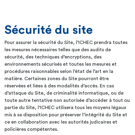
Sécurité du site
Pour assurer la sécurité du Site, l’ICHEC prendra toutes
les mesures nécessaires telles que des audits de
sécurité, des techniques d’encryptions, des
environnements sécurisés et toutes les mesures et
procédures raisonnables selon l’état de l’art en la
matière. Certaines zones du Site pourront être
réservées et liées à des modalités d’accès. En cas
d’attaque du Site, de criminalité informatique, ou de
toute autre tentative non autorisée d’accéder à tout ou
partie du Site, l’ICHEC utilisera tous les moyens légaux
mis à sa disposition pour préserver l’intégrité du Site et
ce en collaboration avec les autorités judicaires et
policières compétentes.