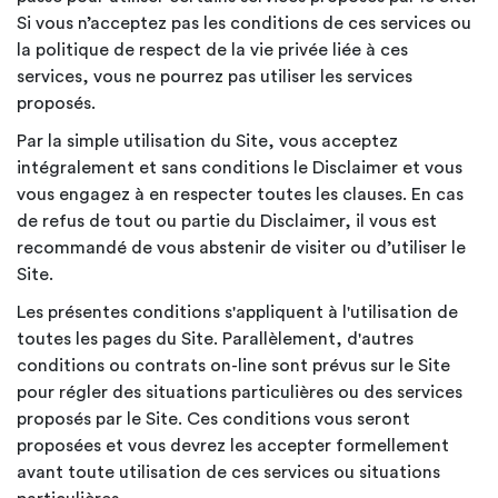
Si vous n’acceptez pas les conditions de ces services ou
la politique de respect de la vie privée liée à ces
services, vous ne pourrez pas utiliser les services
proposés.
Par la simple utilisation du Site, vous acceptez
intégralement et sans conditions le Disclaimer et vous
vous engagez à en respecter toutes les clauses. En cas
de refus de tout ou partie du Disclaimer, il vous est
recommandé de vous abstenir de visiter ou d’utiliser le
Site.
Les présentes conditions s'appliquent à l'utilisation de
toutes les pages du Site. Parallèlement, d'autres
conditions ou contrats on-line sont prévus sur le Site
pour régler des situations particulières ou des services
proposés par le Site. Ces conditions vous seront
proposées et vous devrez les accepter formellement
avant toute utilisation de ces services ou situations