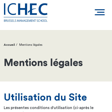
Accueil
Mentions légales
Fil
d'Ariane
Mentions légales
Utilisation du Site
Les présentes conditions d'utilisation (ci-après le