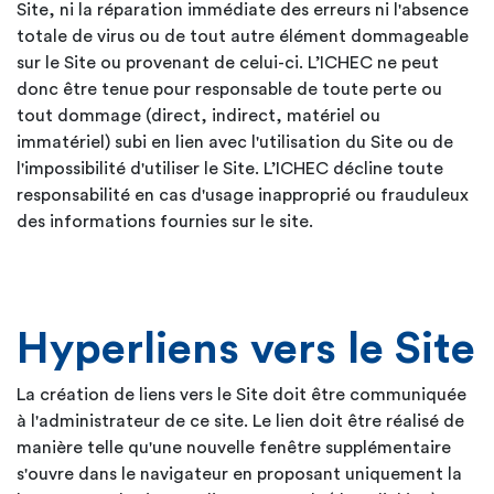
Site, ni la réparation immédiate des erreurs ni l'absence
totale de virus ou de tout autre élément dommageable
sur le Site ou provenant de celui-ci. L’ICHEC ne peut
donc être tenue pour responsable de toute perte ou
tout dommage (direct, indirect, matériel ou
immatériel) subi en lien avec l'utilisation du Site ou de
l'impossibilité d'utiliser le Site. L’ICHEC décline toute
responsabilité en cas d'usage inapproprié ou frauduleux
des informations fournies sur le site.
Hyperliens vers le Site
La création de liens vers le Site doit être communiquée
à l'administrateur de ce site. Le lien doit être réalisé de
manière telle qu'une nouvelle fenêtre supplémentaire
s'ouvre dans le navigateur en proposant uniquement la