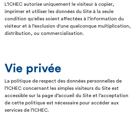
L’ICHEC autorise uniquement le visiteur à copier,
imprimer et utiliser les données du Site à la seule
condition qu'elles soient affectées à l’information du
visiteur et à l’exclusion d'une quelconque multiplication,
distribution, ou commercialisation.
Vie privée
La politique de respect des données personnelles de
l’ICHEC concernant les simples visiteurs du Site est
accessible sur la page d’accueil du Site et l’acceptation
de cette politique est nécessaire pour accéder aux
services de l’ICHEC.