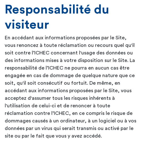
Responsabilité du
visiteur
En accédant aux informations proposées par le Site,
vous renoncez à toute réclamation ou recours quel qu'il
soit contre l’ICHEC concernant l'usage des données ou
des informations mises à votre disposition sur le Site. La
responsabilité de l’ICHEC ne pourra en aucun cas être
engagée en cas de dommage de quelque nature que ce
soit, qu'il soit consécutif ou fortuit. De même, en
accédant aux informations proposées par le Site, vous
acceptez d'assumer tous les risques inhérents à
l'utilisation de celui-ci et de renoncer à toute
réclamation contre l’ICHEC, en ce compris le risque de
dommages causés à un ordinateur, à un logiciel ou à vos
données par un virus qui serait transmis ou activé par le
site ou par le fait que vous y avez accédé.