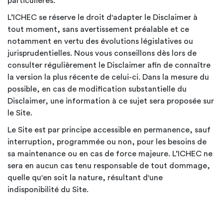
particulières.
L’ICHEC se réserve le droit d'adapter le Disclaimer à
tout moment, sans avertissement préalable et ce
notamment en vertu des évolutions législatives ou
jurisprudentielles. Nous vous conseillons dès lors de
consulter régulièrement le Disclaimer afin de connaître
la version la plus récente de celui-ci. Dans la mesure du
possible, en cas de modification substantielle du
Disclaimer, une information à ce sujet sera proposée sur
le Site.
Le Site est par principe accessible en permanence, sauf
interruption, programmée ou non, pour les besoins de
sa maintenance ou en cas de force majeure. L’ICHEC ne
sera en aucun cas tenu responsable de tout dommage,
quelle qu'en soit la nature, résultant d'une
indisponibilité du Site.