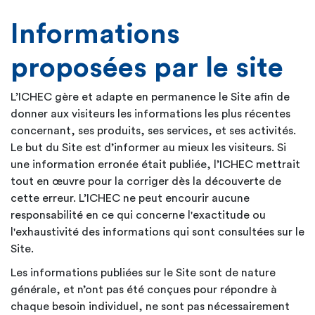
Informations
proposées par le site
L’ICHEC gère et adapte en permanence le Site afin de
donner aux visiteurs les informations les plus récentes
concernant, ses produits, ses services, et ses activités.
Le but du Site est d’informer au mieux les visiteurs. Si
une information erronée était publiée, l’ICHEC mettrait
tout en œuvre pour la corriger dès la découverte de
cette erreur. L’ICHEC ne peut encourir aucune
responsabilité en ce qui concerne l'exactitude ou
l'exhaustivité des informations qui sont consultées sur le
Site.
Les informations publiées sur le Site sont de nature
générale, et n’ont pas été conçues pour répondre à
chaque besoin individuel, ne sont pas nécessairement