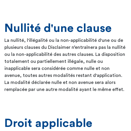
Nullité d'une clause
La nullité, l'illégalité ou la non-applicabilité d'une ou de
plusieurs clauses du Disclaimer n’entraînera pas la nullité
ou la non-applicabilité des autres clauses. La disposition
totalement ou partiellement illégale, nulle ou
inapplicable sera considérée comme nulle et non
avenue, toutes autres modalités restant d'application.
La modalité déclarée nulle et non avenue sera alors
remplacée par une autre modalité ayant le même effet.
Droit applicable