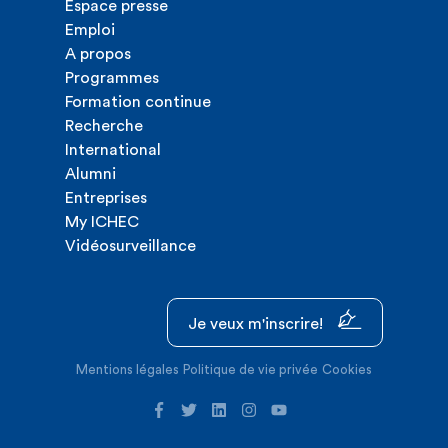
Espace presse
Emploi
A propos
Programmes
Formation continue
Recherche
International
Alumni
Entreprises
My ICHEC
Vidéosurveillance
Je veux m'inscrire!
Mentions légales
Politique de vie privée
Cookies