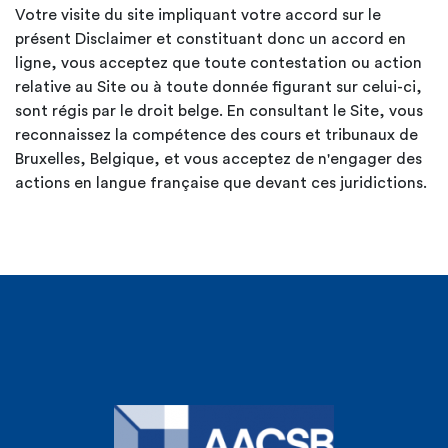
Votre visite du site impliquant votre accord sur le
présent Disclaimer et constituant donc un accord en
ligne, vous acceptez que toute contestation ou action
relative au Site ou à toute donnée figurant sur celui-ci,
sont régis par le droit belge. En consultant le Site, vous
reconnaissez la compétence des cours et tribunaux de
Bruxelles, Belgique, et vous acceptez de n'engager des
actions en langue française que devant ces juridictions.