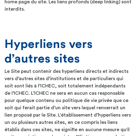
home page du site. Les liens profonds (deep linking) sont
interdits.
Hyperliens vers
d’autres sites
Le Site peut contenir des hyperliens directs et indirects
vers d’autres sites d’institutions et de particuliers qui
soit sont liés à l’ICHEC, soit totalement indépendants
de I’ICHEC. L’ICHEC ne sera en aucun cas responsable
pour quelque contenu ou politique de vie privée que ce
soit qui ferait partie d’un site vers lequel renverrait un
lien proposé par le Site. L'établissement d’hyperliens vers
un ou plusieurs autres sites, en ce compris les liens
établis dans ces sites, ne signifie en aucune mesure qu'il