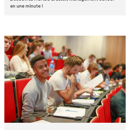
en une minute !