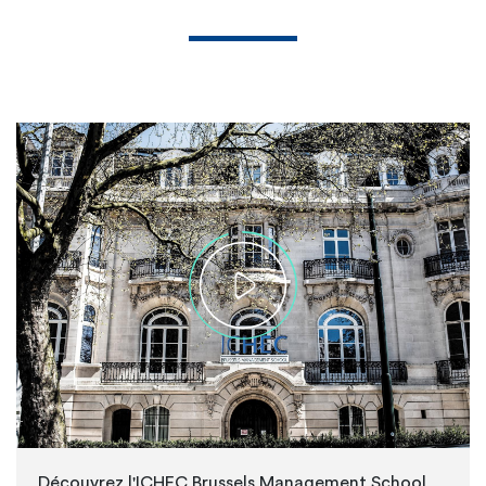
Découvrez l'ICHEC Brussels Management School