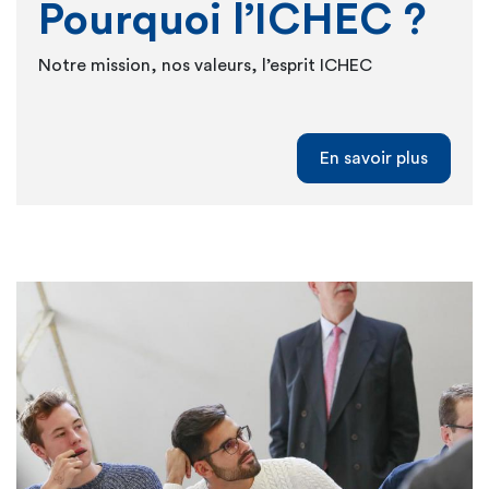
Pourquoi l’ICHEC ?
Notre mission, nos valeurs, l’esprit ICHEC
En savoir plus