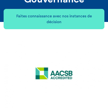
Faites connaissance avec nos instances de
décision