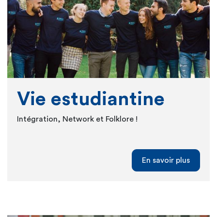
Vie estudiantine
Intégration, Network et Folklore !
En savoir plus