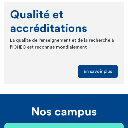
Qualité et
accréditations
La qualité de l’enseignement et de la recherche à
l’ICHEC est reconnue mondialement
En savoir plus
Nos campus