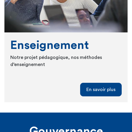
Enseignement
Notre projet pédagogique, nos méthodes
d’enseignement
En savoir plus
Gouvernance