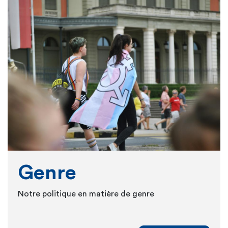
Genre
Notre politique en matière de genre