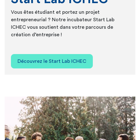
Vous êtes étudiant et portez un projet
entrepreneurial ? Notre incubateur Start Lab
ICHEC vous soutient dans votre parcours de
création d’entreprise !
Découvrez le Start Lab ICHEC