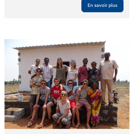
En savoir plus