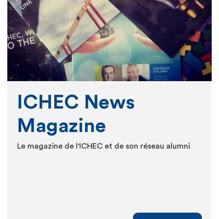
ICHEC News
Magazine
Le magazine de l'ICHEC et de son réseau alumni