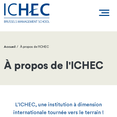
Accueil
À propos de l'ICHEC
Fil
d'Ariane
À propos de l'ICHEC
L’ICHEC, une institution à dimension
internationale tournée vers le terrain !