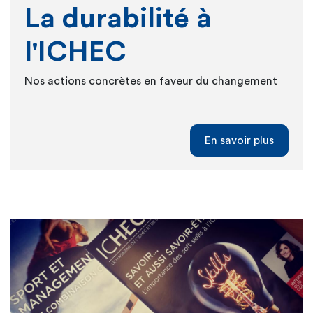
La durabilité à
l'ICHEC
Nos actions concrètes en faveur du changement
En savoir plus