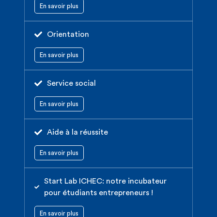
En savoir plus
Orientation
En savoir plus
Service social
En savoir plus
Aide à la réussite
En savoir plus
Start Lab ICHEC: notre incubateur
pour étudiants entrepreneurs !
En savoir plus