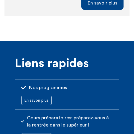
En savoir plus
Liens rapides
Nos programmes
En savoir plus
Cours préparatoires: préparez-vous à
la rentrée dans le supérieur !