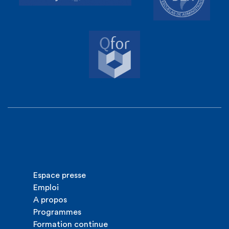
Espace presse
Emploi
A propos
Programmes
Formation continue