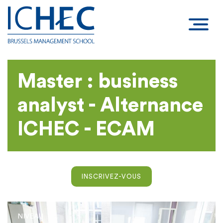
Master : business
analyst - Alternance
ICHEC - ECAM
INSCRIVEZ-VOUS
NIVEAU