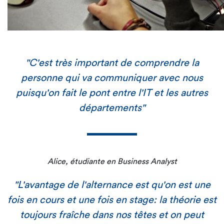
"C'est très important de comprendre la
personne qui va communiquer avec nous
puisqu'on fait le pont entre l'IT et les autres
départements"
Alice, étudiante en Business Analyst
"L'avantage de l'alternance est qu'on est une
fois en cours et une fois en stage: la théorie est
toujours fraîche dans nos têtes et on peut