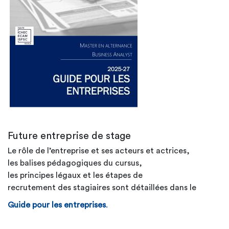
Future entreprise de stage
Le rôle de l’entreprise et ses acteurs et actrices,
les balises pédagogiques du cursus,
les principes légaux et les étapes de
recrutement des stagiaires sont détaillées dans le
Guide pour les entreprises
.