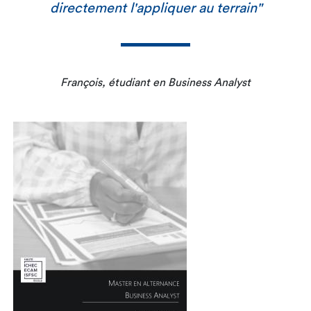
directement l'appliquer au terrain"
François, étudiant en Business Analyst