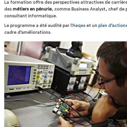
La formation offre des perspectives attractives de carrièr
des
métiers en pénurie
, comme Business Analyst, chef de 
consultant informatique.
Le programme a été audité par l’
Aeqes
et un
plan d’action
cadre d’améliorations.