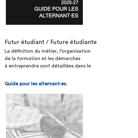
Futur étudiant / Future étudiante
La définition du métier, l’organisation
de la formation et les démarches
à entreprendre sont détaillées dans le
Guide pour les alternant·es.