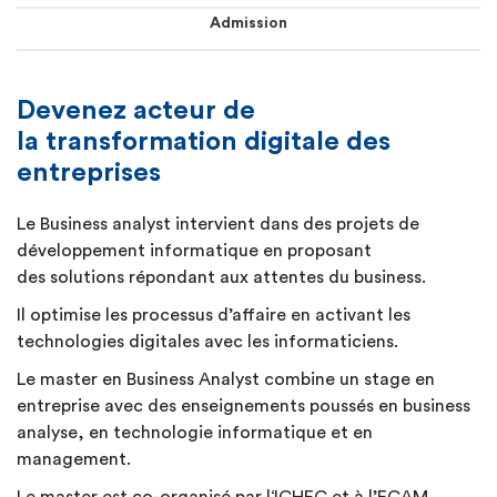
Admission
Devenez acteur de
la transformation digitale des
entreprises
Le Business analyst intervient dans des projets de
développement informatique en proposant
des solutions répondant aux attentes du business.
Il optimise les processus d’affaire en activant les
technologies digitales avec les informaticiens.
Le master en Business Analyst combine un stage en
entreprise avec des enseignements poussés en business
analyse, en technologie informatique et en
management.