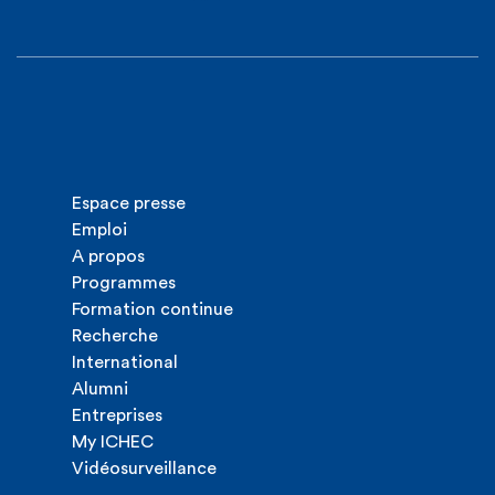
Espace presse
Emploi
A propos
Programmes
Formation continue
Recherche
International
Alumni
Entreprises
My ICHEC
Vidéosurveillance