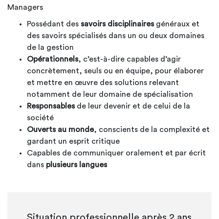
Managers
Possédant des
savoirs disciplinaires
généraux et
des savoirs spécialisés dans un ou deux domaines
de la gestion
Opérationnels
, c’est-à-dire capables d’agir
concrètement, seuls ou en équipe, pour élaborer
et mettre en œuvre des solutions relevant
notamment de leur domaine de spécialisation
Responsables
de leur devenir et de celui de la
société
Ouverts au monde
, conscients de la complexité et
gardant un esprit critique
Capables de communiquer oralement et par écrit
dans
plusieurs langues
Situation professionnelle après 2 ans