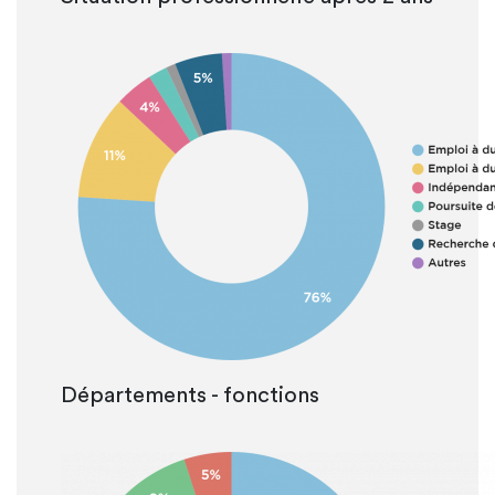
Départements - fonctions