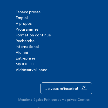
Espace presse
Emploi
A propos
Programmes
Formation continue
Recherche
International
Alumni
Entreprises
My ICHEC
Vidéosurveillance
Je veux m'inscrire!
Mentions légales
Politique de vie privée
Cookies