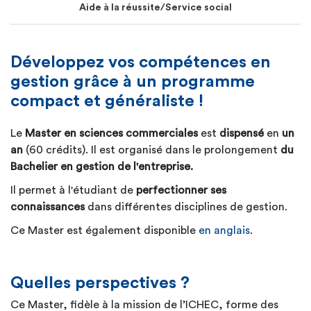
Aide à la réussite/Service social
Développez vos compétences en
gestion grâce à un programme
compact et généraliste !
Le
Master en sciences commerciales
est
dispensé
en
un
an
(60 crédits)
. Il est organisé dans le prolongement
du
Bachelier en gestion de l'entreprise.
Il permet à l'étudiant de
perfectionner ses
connaissances
dans différentes disciplines de gestion.
Ce Master est également disponible
en anglais
.
Quelles perspectives ?
Ce Master, fidèle à la mission de l’ICHEC, forme des