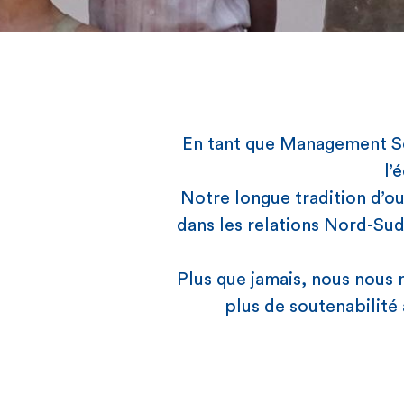
En tant que Management Sc
l’
Notre longue tradition d’ou
dans les relations Nord-Sud 
Plus que jamais, nous nous 
plus de soutenabilité 