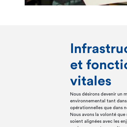
Infrastru
et foncti
vitales
Nous désirons devenir un 
environnemental tant dans 
opérationnelles que dans no
Nous avons la volonté que 
soient alignées avec les en