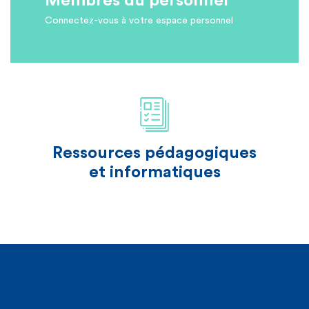
Membres du personnel
Connectez-vous à votre espace personnel
Ressources pédagogiques
et informatiques