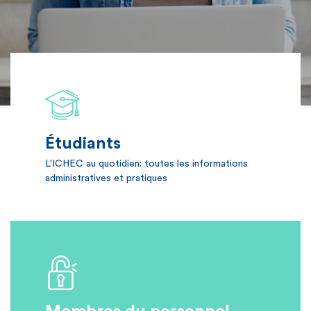
l'ICHEC
Étudiants
L'ICHEC au quotidien: toutes les informations
administratives et pratiques