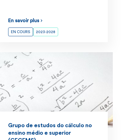
En savoir plus
EN COURS
2023-2028
Grupo de estudos do cálculo no
ensino médio e superior