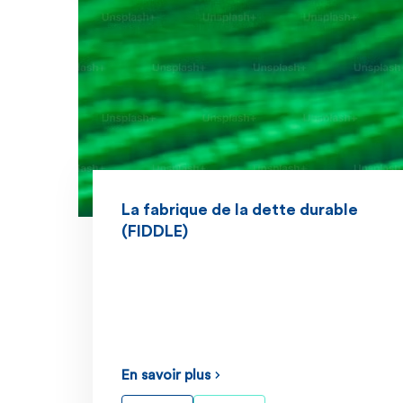
La fabrique de la dette durable
(FIDDLE)
En savoir plus