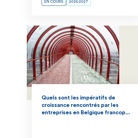
EN COURS
2025-2027
Quels sont les impératifs de
croissance rencontrés par les
entreprises en Belgique francop...