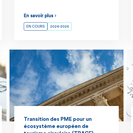
En savoir plus
EN COURS
2024-2026
Transition des PME pour un
écosystème européen de