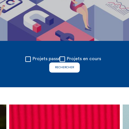
Projets passés
Projets en cours