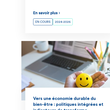
En savoir plus
EN COURS
2024-2026
Vers une économie durable du
bien-être : politiques intégrées et