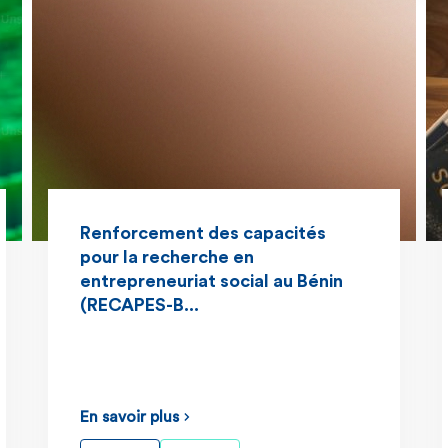
Renforcement des capacités
pour la recherche en
entrepreneuriat social au Bénin
(RECAPES-B...
En savoir plus