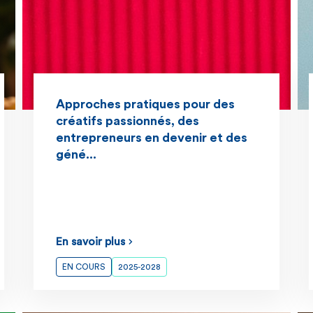
Approches pratiques pour des
créatifs passionnés, des
entrepreneurs en devenir et des
géné...
En savoir plus
EN COURS
2025-2028