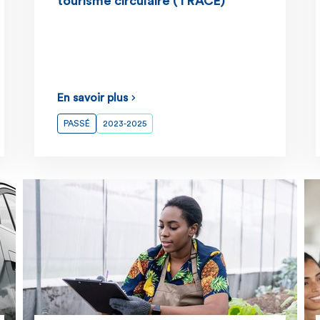
tourisme circulaire (TRACE)
En savoir plus
PASSÉ
2023-2025