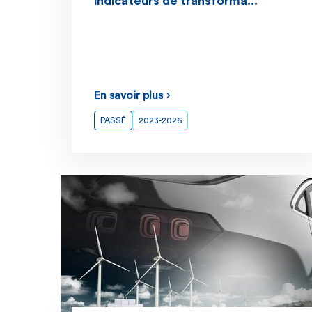
indicateurs de transforma...
En savoir plus
PASSÉ
2023-2026