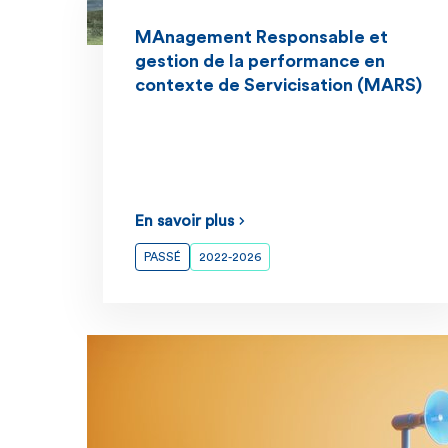
MAnagement Responsable et
gestion de la performance en
contexte de Servicisation (MARS)
En savoir plus
PASSÉ
2022-2026