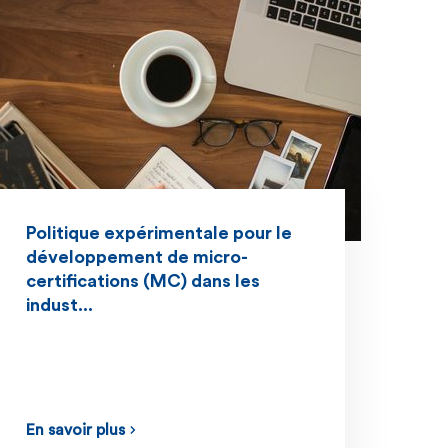
Politique expérimentale pour le
développement de micro-
certifications (MC) dans les
indust...
En savoir plus