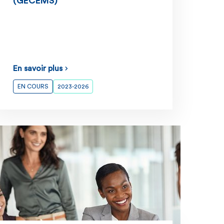
(GECEMS)
En savoir plus
EN COURS
2023-2026