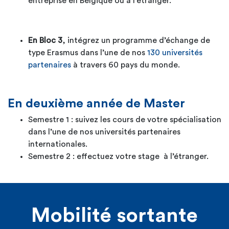
entreprise en Belgique ou à l’étranger.
En Bloc 3
, intégrez un programme d’échange de
type Erasmus dans l’une de nos
130 universités
partenaires
à travers 60 pays du monde.
En deuxième année de Master
Semestre 1 : suivez les cours de votre spécialisation
dans l’une de nos universités partenaires
internationales.
Semestre 2 : effectuez votre stage à l’étranger.
Mobilité sortante