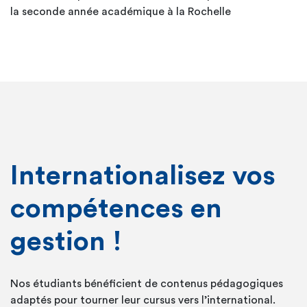
la seconde année académique à la Rochelle
Internationalisez vos
compétences en
gestion !
Nos étudiants bénéficient de contenus pédagogiques
adaptés pour tourner leur cursus vers l’international.