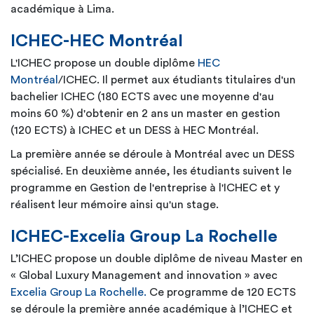
académique à Lima.
ICHEC-HEC Montréal
L'ICHEC propose un double diplôme
HEC
Montréal
/ICHEC. Il permet aux étudiants titulaires d'un
bachelier ICHEC (180 ECTS avec une moyenne d'au
moins 60 %) d'obtenir en 2 ans un master en gestion
(120 ECTS) à ICHEC et un DESS à HEC Montréal.
La première année se déroule à Montréal avec un DESS
spécialisé. En deuxième année, les étudiants suivent le
programme en Gestion de l'entreprise à l'ICHEC et y
réalisent leur mémoire ainsi qu'un stage.
ICHEC-
Excelia Group La Rochelle
L’ICHEC propose un double diplôme de niveau Master en
«
Global Luxury Management and innovation
» avec
Excelia Group La Rochelle
.
Ce programme de 120 ECTS
se déroule la première année académique à l’ICHEC et