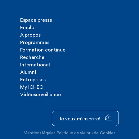
Espace presse
Emploi
A propos
Programmes
Formation continue
Recherche
International
Alumni
Entreprises
My ICHEC
Vidéosurveillance
Je veux m'inscrire!
Mentions légales
Politique de vie privée
Cookies