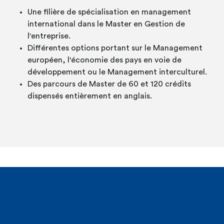
Une filière de spécialisation en management
international dans le Master en Gestion de
l'entreprise.
Différentes options portant sur le Management
européen, l'économie des pays en voie de
développement ou le Management interculturel.
Des parcours de Master de 60 et 120 crédits
dispensés entièrement en anglais.