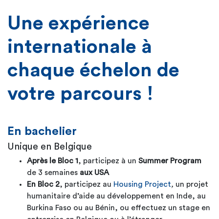
Une expérience
internationale à
chaque échelon de
votre parcours !
En bachelier
Unique en Belgique
Après le Bloc 1
, participez à un
Summer Program
de 3 semaines
aux USA
En Bloc 2
, participez au
Housing Project
,
un projet
humanitaire d’aide au développement en Inde, au
Burkina Faso ou au Bénin, ou effectuez un stage en