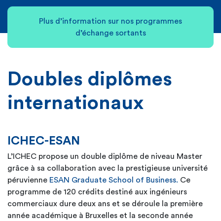
Plus d’information sur nos programmes
d’échange sortants
Doubles diplômes
internationaux
ICHEC-ESAN
L’ICHEC propose un double diplôme de niveau Master
grâce à sa collaboration avec la prestigieuse université
péruvienne
ESAN Graduate School of Business.
Ce
programme de 120 crédits destiné aux ingénieurs
commerciaux dure deux ans et se déroule la première
année académique à Bruxelles et la seconde année