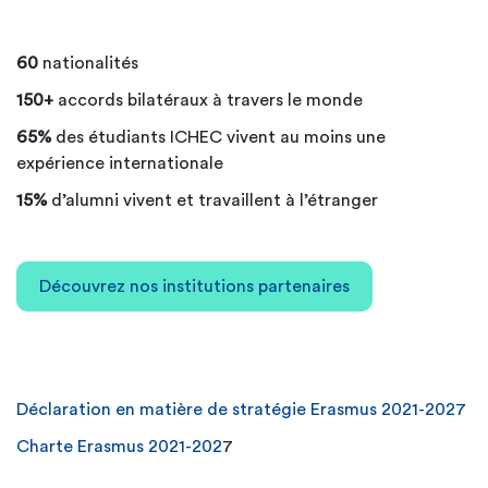
60
nationalités
150+
accords bilatéraux à travers le monde
65%
des étudiants ICHEC vivent au moins une
expérience internationale
15%
d’alumni vivent et travaillent à l’étranger
Découvrez nos institutions partenaires
Déclaration en matière de stratégie Erasmus
2021-2027
Charte Erasmus 2021-202
7