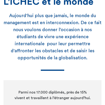
L'ICHEC et le monde
Aujourd'hui plus que jamais, le monde du
management est en interconnexion. De ce fait
nous voulons donner l’occasion à nos
étudiants de vivre une expérience
internationale pour leur permettre
d'affronter les obstacles et de saisir les
opportunités de la globalisation.
Parmi nos 17.000 diplômés, près de 15%
vivent et travaillent à l’étranger aujourd’hui.