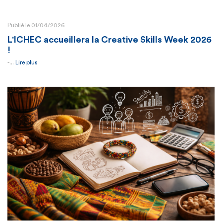
Publié le 01/04/2026
L'ICHEC accueillera la Creative Skills Week 2026
!
-...
Lire plus