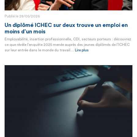
Publié le 28/05/2026
Un diplômé ICHEC sur deux trouve un emploi en
moins d’un mois
Employabilité, insertion professionnelle, CDI, secteurs porteurs : découvrez
ce que révèle l’enquête 2025 menée auprès des jeunes diplômés de l’ICHEC
sur leur entrée dans le monde du travail....
Lire plus