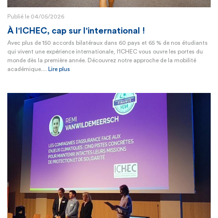
Publié le 04/05/2026
À l'ICHEC, cap sur l'international !
Avec plus de 150 accords bilatéraux dans 60 pays et 65 % de nos étudiants
qui vivent une expérience internationale, l'ICHEC vous ouvre les portes du
monde dès la première année. Découvrez notre approche de la mobilité
académique....
Lire plus