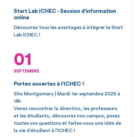
Start Lab ICHEC - Session d'information
online
Découvrez tous les avantages à intégrer le Start
Lab ICHEC !
01
SEPTEMBRE
Portes ouvertes à l'ICHEC !
Site Montgomery | Mardi 1er septembre 2026 à
18h
Venez rencontrer la direction, les professeurs
et les étudiants, découvrez nos campus, posez
toutes vos questions et faites-vous une idée de
la vie d'étudiant à l’ICHEC !