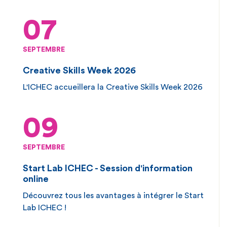
07
SEPTEMBRE
Creative Skills Week 2026
L'ICHEC accueillera la Creative Skills Week 2026
09
SEPTEMBRE
Start Lab ICHEC - Session d'information
online
Découvrez tous les avantages à intégrer le Start
Lab ICHEC !