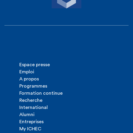
Espace presse
Emploi
A propos
Programmes
Formation continue
Recherche
International
Alumni
Entreprises
My ICHEC