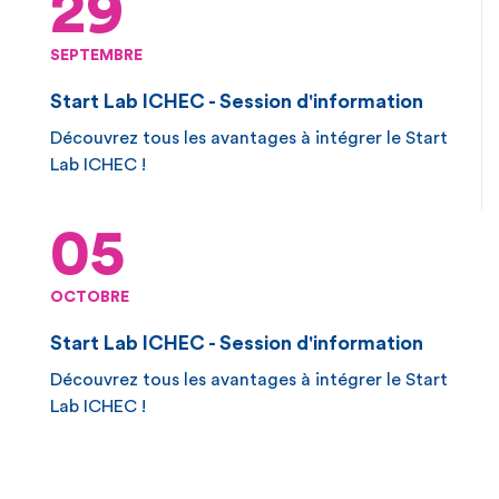
29
SEPTEMBRE
Start Lab ICHEC - Session d'information
Découvrez tous les avantages à intégrer le Start
Lab ICHEC !
05
OCTOBRE
Start Lab ICHEC - Session d'information
Découvrez tous les avantages à intégrer le Start
Lab ICHEC !