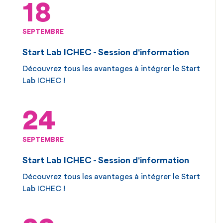
18
SEPTEMBRE
Start Lab ICHEC - Session d'information
Découvrez tous les avantages à intégrer le Start
Lab ICHEC !
24
SEPTEMBRE
Start Lab ICHEC - Session d'information
Découvrez tous les avantages à intégrer le Start
Lab ICHEC !