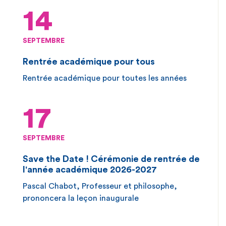
14
SEPTEMBRE
Rentrée académique pour tous
Rentrée académique pour toutes les années
17
SEPTEMBRE
Save the Date ! Cérémonie de rentrée de
l'année académique 2026-2027
Pascal Chabot, Professeur et philosophe,
prononcera la leçon inaugurale