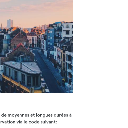
s de moyennes et longues durées à
rvation via le code suivant: