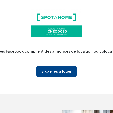
pes Facebook compilent des annonces de location ou colocat
Bruxelles à louer