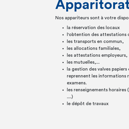
Apparitora
Nos appariteurs sont à votre dispo
la réservation des locaux
l'obtention des attestations
les transports en commun,
les allocations familiales,
les attestations employeurs,
les mutuelles,...
la gestion des valves papiers
reprennent les informations r
examens.
les renseignements horaires 
....)
le dépôt de travaux