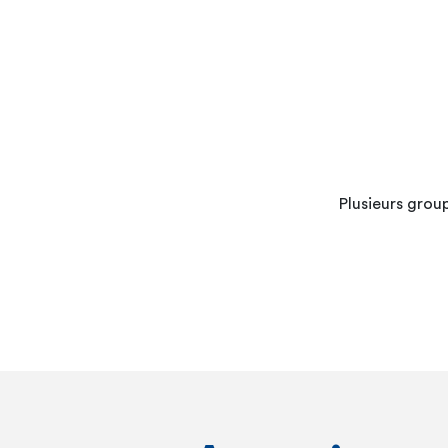
Plusieurs grou