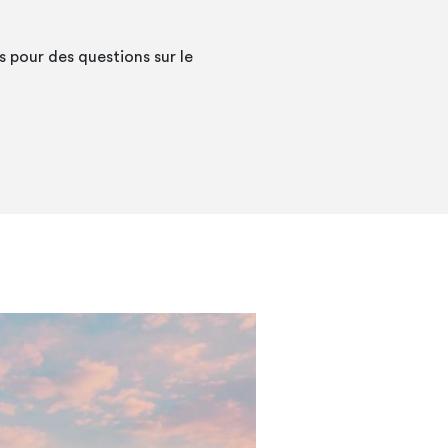
 pour des questions sur le