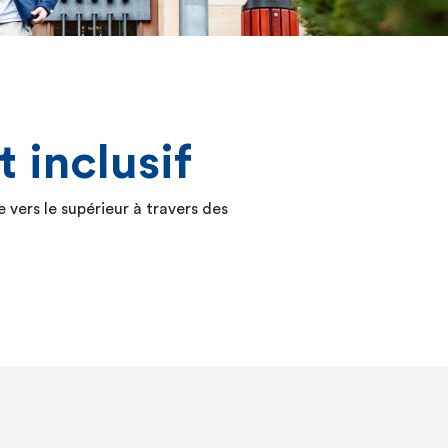
 inclusif
e vers le supérieur à travers des