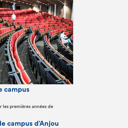
le campus
r les premières années de
 le campus d’Anjou