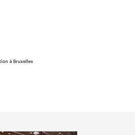
ion à Bruxelles