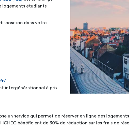
 de logements étudiants
disposition dans votre
fr/
 intergénérationnel à prix
se un service qui permet de réserver en ligne des logement
 l´ICHEC bénéficient de 30% de réduction sur les frais de rése