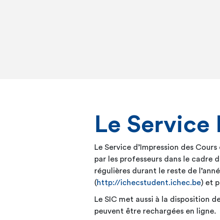
Le Service 
Le Service d’Impression des Cours 
par les professeurs dans le cadre d
régulières durant le reste de l’a
(
http://ichecstudent.ichec.be
) et 
Le SIC met aussi à la disposition d
peuvent être rechargées en ligne.