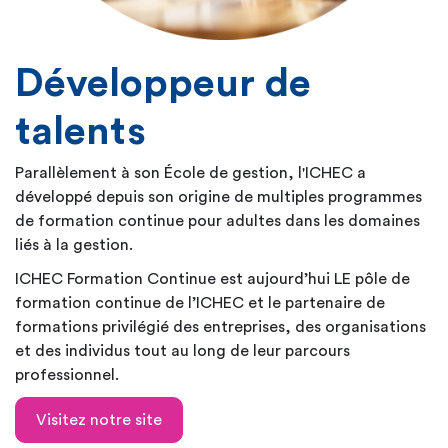
Développeur de
talents
Parallèlement à son École de gestion, l'ICHEC a
développé depuis son origine de multiples programmes
de formation continue pour adultes dans les domaines
liés à la gestion.
ICHEC Formation Continue est aujourd’hui LE pôle de
formation continue de l’ICHEC et le partenaire de
formations privilégié des entreprises, des organisations
et des individus tout au long de leur parcours
professionnel.
Visitez notre site