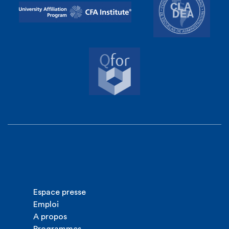
Espace presse
Emploi
A propos