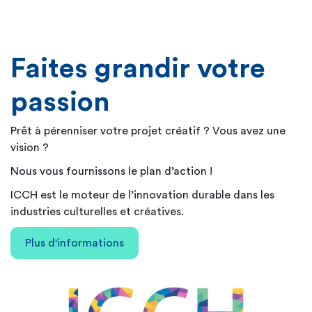
Faites grandir votre
passion
Prêt à pérenniser votre projet créatif ? Vous avez une
vision ?
Nous vous fournissons le plan d’action !
ICCH est le moteur de l’innovation durable dans les
industries culturelles et créatives.
Plus d'informations