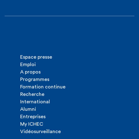
Espace presse
Emploi
A propos
Programmes
Formation continue
Recherche
International
Alumni
Entreprises
My ICHEC
Vidéosurveillance