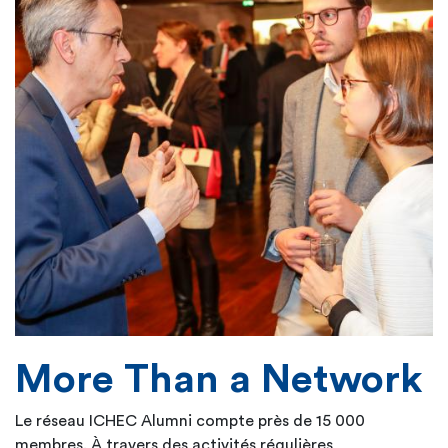
More Than a Network
Le réseau ICHEC Alumni compte près de 15 000
membres. À travers des activités régulières