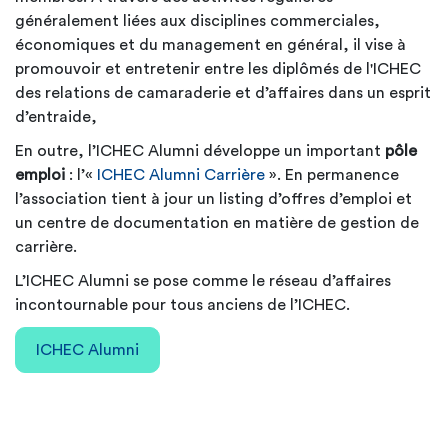
généralement liées aux disciplines commerciales,
économiques et du management en général, il vise à
promouvoir et entretenir entre les diplômés de l'ICHEC
des relations de camaraderie et d’affaires dans un esprit
d’entraide,
En outre, l’ICHEC Alumni développe un important
pôle
emploi
: l’«
ICHEC Alumni Carrière
». En permanence
l’association tient à jour un listing d’offres d’emploi et
un centre de documentation en matière de gestion de
carrière.
L’ICHEC Alumni se pose comme le réseau d’affaires
incontournable pour tous anciens de l’ICHEC.
ICHEC Alumni