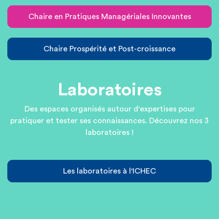
Chaire en Pratiques Managériales Innovantes
Chaire Prospérité et Post-croissance
Laboratoires
Des espaces organisés autour d'expertises pour
pratiquer et tester ses connaissances.
Découvrez nos 3
laboratoires !
Les laboratoires à l'ICHEC