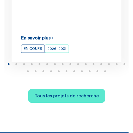
En savoir plus
EN COURS
2026 - 2031
Tous les projets de recherche