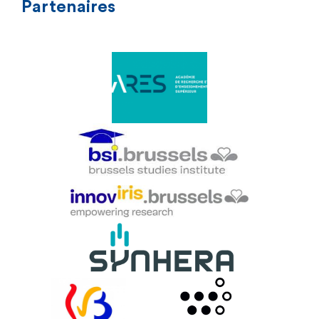
Partenaires