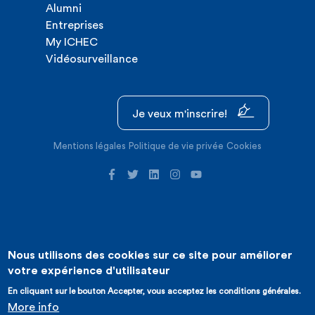
Alumni
Entreprises
My ICHEC
Vidéosurveillance
Je veux m'inscrire!
Mentions légales
Politique de vie privée
Cookies
Nous utilisons des cookies sur ce site pour améliorer
©2026 ICHEC |
Création de site internet : Expansion
votre expérience d'utilisateur
En cliquant sur le bouton Accepter, vous acceptez les conditions générales.
More info