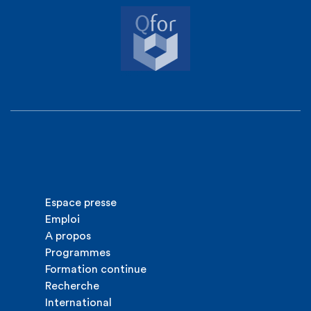
Espace presse
Emploi
A propos
Programmes
Formation continue
Recherche
International