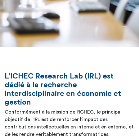
L’ICHEC Research Lab (IRL) est
dédié à la recherche
interdisciplinaire en économie et
gestion
Conformément à la mission de l'ICHEC, le principal
objectif de l'IRL est de renforcer l'impact des
contributions intellectuelles en interne et en externe, et
de les rendre véritablement transformatrices.