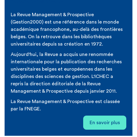
natacha.cerf@ichec.be
La Revue Management & Prospective
(Gestion2000) est une référence dans le monde
académique francophone, au-delà des frontières
belges. On la retrouve dans les bibliothèques
universitaires depuis sa création en 1972.
Aujourd'hui, la Revue a acquis une renommée
internationale pour la publication des recherches
universitaires belges et européennes dans les
disciplines des sciences de gestion. L'ICHEC a
repris la direction éditoriale de la Revue
Management & Prospective depuis janvier 2011.
La Revue Management & Prospective est classée
par la FNEGE.
En savoir plus