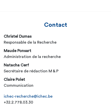
Contact
Christel Dumas
Responsable de la Recherche
Maude Ponsart
Administration de la recherche
Natacha Cerf
Secrétaire de rédaction M & P
Claire Polet
Communication
ichec-recherche@ichec.be
+32.2.778.03.30