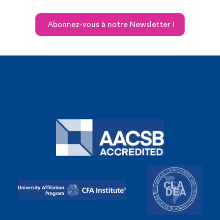
Abonnez-vous à notre Newsletter !