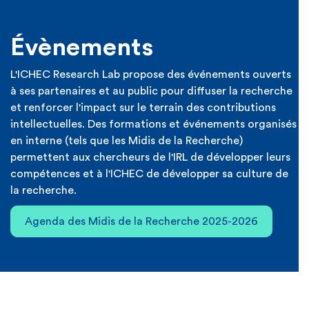
Évènements
L'ICHEC Research Lab propose des événements ouverts
à ses partenaires et au public pour diffuser la recherche
et renforcer l'impact sur le terrain des contributions
intellectuelles. Des formations et événements organisés
en interne (tels que les Midis de la Recherche)
permettent aux chercheurs de l'IRL de développer leurs
compétences et à l'ICHEC de développer sa culture de
la recherche.
Agenda des Midis de la Recherche 2025-2026