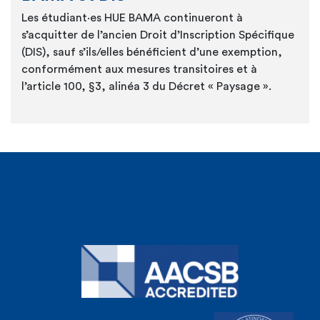
Les
étudiant·es
HUE BAMA continueront à
s’acquitter de l’ancien Droit d’Inscription Spécifique
(DIS), sauf
s’ils/elles
bénéficient d’une exemption,
conformément aux mesures transitoires et à
l’article 100, §3, alinéa 3 du Décret « Paysage ».