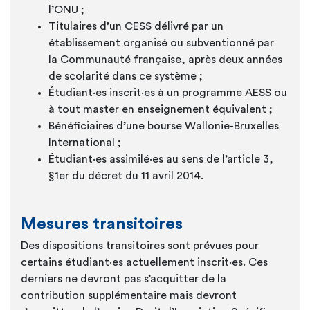
l’ONU ;
Titulaires d’un CESS délivré par un
établissement organisé ou subventionné par
la Communauté française, après deux années
de scolarité dans ce système ;
Étudiant·es inscrit·es
à un programme AESS ou
à tout master en enseignement équivalent ;
Bénéficiaires d’une bourse Wallonie-Bruxelles
International ;
Étudiant·es assimilé·es
au sens de l’article 3,
§1er du décret du 11 avril 2014.
Mesures transitoires
Des dispositions transitoires sont prévues pour
certains
étudiant·es
actuellement
inscrit·es
. Ces
derniers ne devront pas s’acquitter de la
contribution supplémentaire mais devront