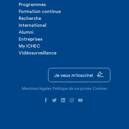
Programmes
Formation continue
Recherche
International
Alumni
Entreprises
My ICHEC
Vidéosurveillance
Je veux m'inscrire!
Mentions légales
Politique de vie privée
Cookies