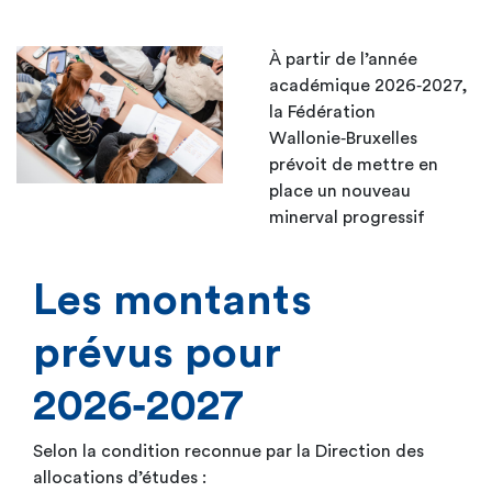
À partir de l’année
académique 2026‑2027,
la Fédération
Wallonie‑Bruxelles
prévoit de mettre en
place un nouveau
minerval progressif
Les montants
prévus pour
2026‑2027
Selon la condition reconnue par la Direction des
allocations d’études :