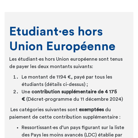
Etudiant·es
hors
Union Européenne
Les
étudiant·es
hors Union européenne sont tenus
de payer les deux montants suivants:
Le montant de
1194
€, payé par tous les
étudiants (détails ci-dessus) ;
Une
contribution supplémentaire de 4 175
€
(Décret-programme du 11 décembre 2024)
Les catégories suivantes sont
exemptées
du
paiement de cette contribution supplémentaire :
Ressortissant·es
d’un pays figurant sur la liste
des Pays les moins avancés (LDC) établie par