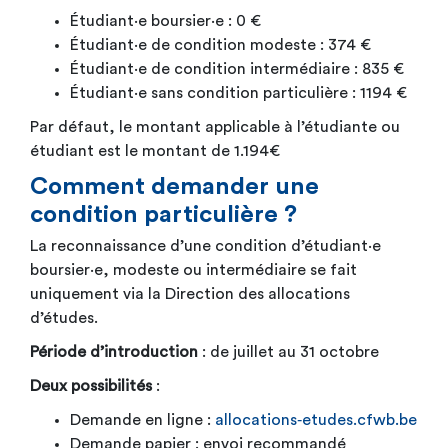
Étudiant·e boursier·e : 0 €
Étudiant·e de condition modeste : 374 €
Étudiant·e de condition intermédiaire : 835 €
Étudiant·e sans condition particulière : 1194 €
Par défaut, le montant applicable à l’étudiante ou
étudiant est le montant de 1.194€
Comment demander une
condition particulière ?
La reconnaissance d’une condition d’étudiant·e
boursier·e, modeste ou intermédiaire se fait
uniquement via la Direction des allocations
d’études.
Période d’introduction
: de juillet au 31 octobre
Deux possibilités
:
Demande en ligne :
allocations‑etudes.cfwb.be
Demande papier : envoi recommandé