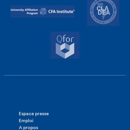
Espace presse
Emploi
A propos