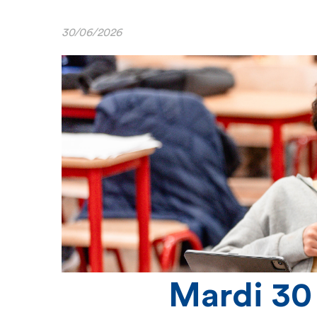
30/06/2026
Mardi 30 