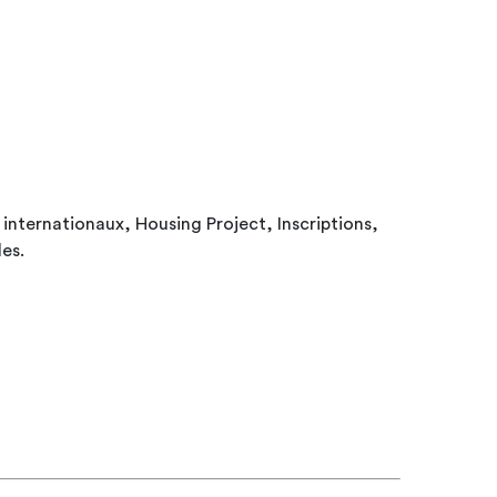
internationaux, Housing Project, Inscriptions,
les.