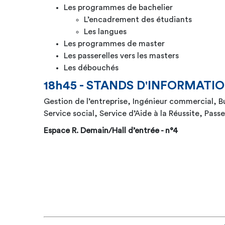
Les programmes de bachelier
L’encadrement des étudiants
Les langues
Les programmes de master
Les passerelles vers les masters
Les débouchés
18h45 - STANDS D'INFORMATI
Gestion de l’entreprise, Ingénieur commercial, 
Service social, Service d’Aide à la Réussite, Pass
Espace R. Demain/
Hall d’entrée - n°4