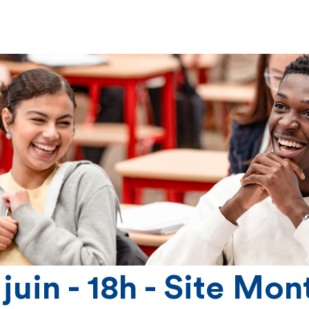
juin - 18h - Site Mo