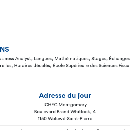
ONS
Business Analyst, Langues, Mathématiques, Stages, Échanges 
erelles, Horaires décalés, École Supérieure des Sciences Fisca
Adresse du jour
ICHEC Montgomery
Boulevard Brand Whitlock, 4
1150 Woluwé-Saint-Pierre