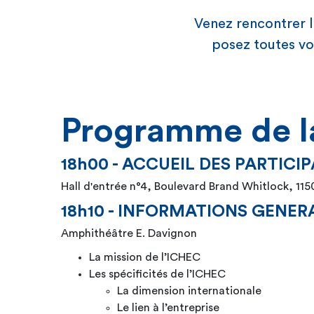
Venez rencontrer l
posez toutes vos
Programme de la
18h00 - ACCUEIL DES PART
Hall d'entrée n°4, Boulevard Brand Whitlock, 11
18h10 - INFORMATION
Amphithéâtre E. Davignon
La mission de l’ICHEC
Les spécificités de l’ICHEC
La dimension internationale
Le lien à l’entreprise