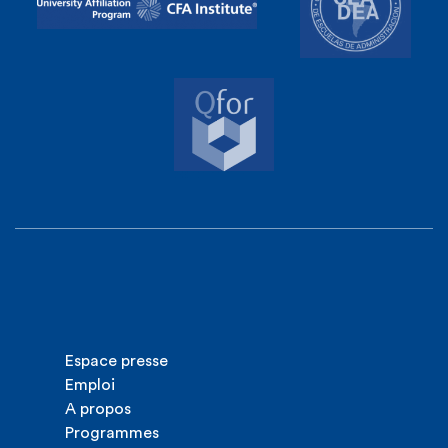
Espace presse
Emploi
A propos
Programmes