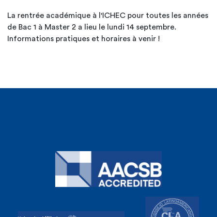
La rentrée académique à l'ICHEC pour toutes les années
de Bac 1 à Master 2 a lieu le lundi 14 septembre.
Informations pratiques et horaires à venir !