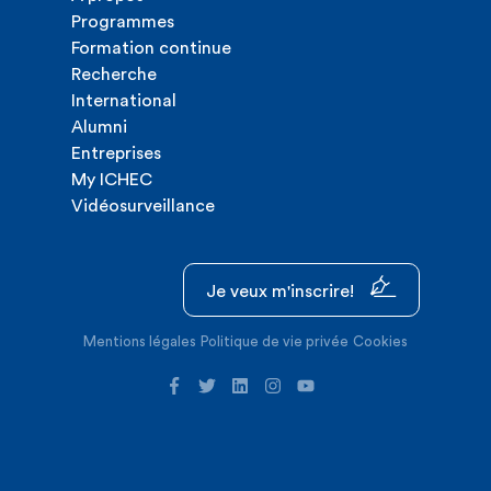
Programmes
Formation continue
Recherche
International
Alumni
Entreprises
My ICHEC
Vidéosurveillance
Je veux m'inscrire!
Mentions légales
Politique de vie privée
Cookies