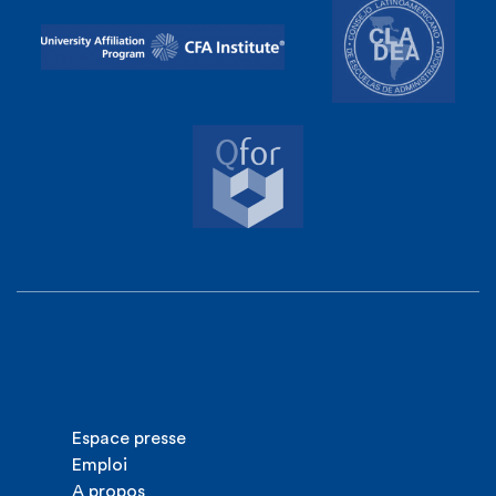
Espace presse
Emploi
A propos