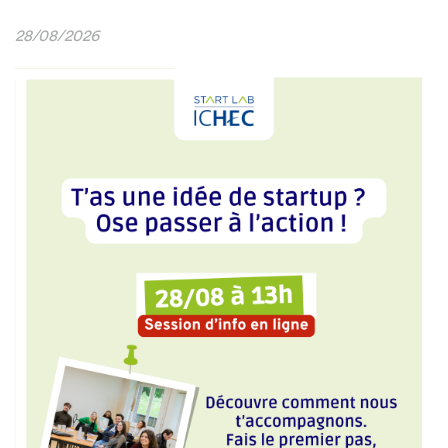
28/08/2026