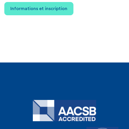
Informations et inscription