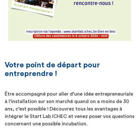
Votre point de départ pour
entreprendre !
Être accompagné pour aller d’une idée entrepreneuriale
à l’installation sur son marché quand on a moins de 30
ans, c’est possible ! Découvrez tous les avantages à
intégrer le Start Lab ICHEC et venez poser vos questions
concernant une possible incubation.