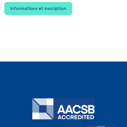
Informations et inscription