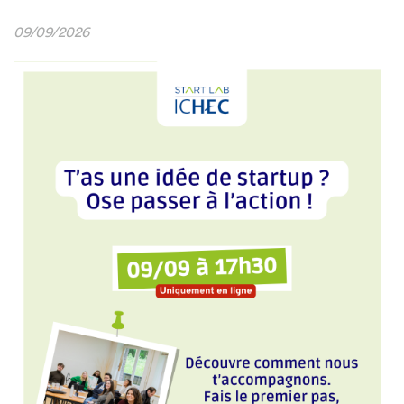
09/09/2026