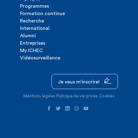
Programmes
Formation continue
Recherche
International
Alumni
Entreprises
My ICHEC
Vidéosurveillance
Je veux m'inscrire!
Mentions légales
Politique de vie privée
Cookies