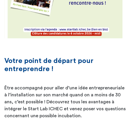
Votre point de départ pour
entreprendre !
Être accompagné pour aller d’une idée entrepreneuriale
à l’installation sur son marché quand on a moins de 30
ans, c’est possible ! Découvrez tous les avantages à
intégrer le Start Lab ICHEC et venez poser vos questions
concernant une possible incubation.