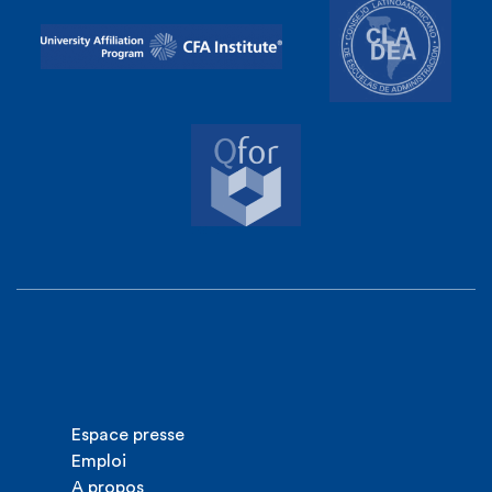
Espace presse
Emploi
A propos