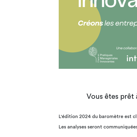
Vous êtes prêt
L'édition 2024 du baromètre est c
Les analyses seront communiquées 