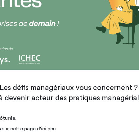
Les défis managériaux vous concernent 
 à devenir acteur des pratiques managéria
lôturée.
sur cette page d'ici peu.