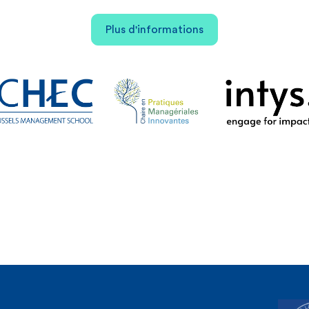
Plus d'informations