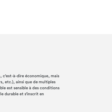
, c’est-à-dire économique, mais
, etc.), ainsi que de multiples
le est sensible à des conditions
e durable et s’inscrit en