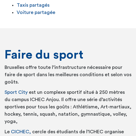
Taxis partagés
Voiture partagée
Faire du sport
Bruxelles offre toute l’infrastructure nécessaire pour
faire de sport dans les meilleures conditions et selon vos
goûts.
Sport City
est un complexe sportif situé à 250 mètres
du campus ICHEC Anjou. Il offre une série d’activités
sportives pour tous les goûts : Athlétisme, Art-martiaux,
hockey, tennis, squash, natation, gymnastique, volley,
yoga,
Le
CICHEC,
cercle des étudiants de l’ICHEC organise