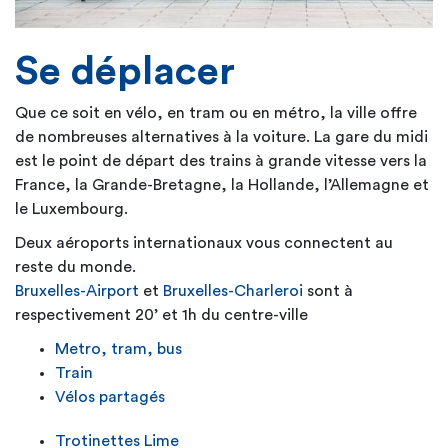
Se déplacer
Que ce soit en vélo, en tram ou en métro, la ville offre
de nombreuses alternatives à la voiture. La gare du midi
est le point de départ des trains à grande vitesse vers la
France, la Grande-Bretagne, la Hollande, l’Allemagne et
le Luxembourg.
Deux aéroports internationaux vous connectent au
reste du monde.
Bruxelles-Airport
et
Bruxelles-Charleroi
sont à
respectivement 20’ et 1h du centre-ville
Metro, tram, bus
Train
Vélos partagés
Trotinettes Lime