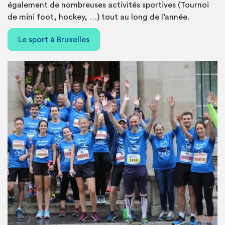
également de nombreuses activités sportives (Tournoi
de mini foot, hockey, …) tout au long de l’année.
Le sport à Bruxelles