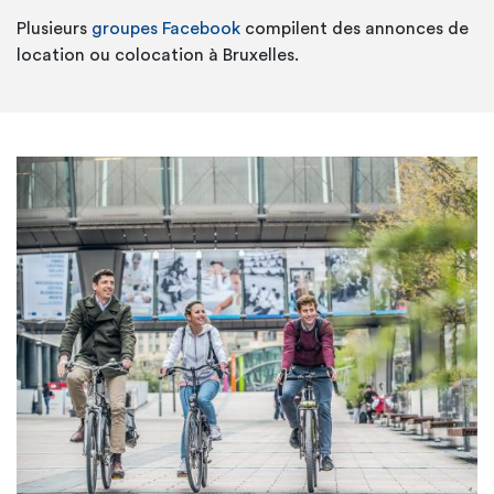
Plusieurs
groupes Facebook
compilent des annonces de
location ou colocation à Bruxelles.