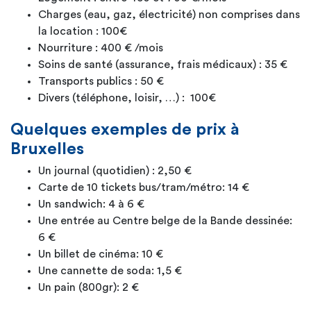
Charges (eau, gaz, électricité) non comprises dans
la location : 100€
Nourriture : 400 € /mois
Soins de santé (assurance, frais médicaux) : 35 €
Transports publics : 50 €
Divers (téléphone, loisir, …) : 100€
Quelques exemples de prix
à
Bruxelles
Un journal (quotidien) : 2,50 €
Carte de 10 tickets bus/tram/métro: 14 €
Un sandwich: 4 à 6 €
Une entrée au Centre belge de la Bande dessinée:
6 €
Un billet de cinéma: 10 €
Une cannette de soda: 1,5 €
Un pain (800gr): 2 €