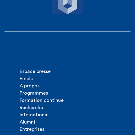
Espace presse
Emploi
A propos
Programmes
Formation continue
Recherche
International
Alumni
Entreprises