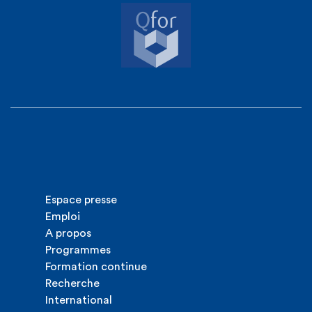
Espace presse
Emploi
A propos
Programmes
Formation continue
Recherche
International