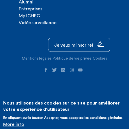
Alumni
Entreprises
My ICHEC
Vidéosurveillance
Je veux m'inscrire!
Mentions légales
Politique de vie privée
Cookies
Nous utilisons des cookies sur ce site pour améliorer
©2026 ICHEC |
Création de site internet : Expansion
votre expérience d'utilisateur
En cliquant sur le bouton Accepter, vous acceptez les conditions générales.
More info