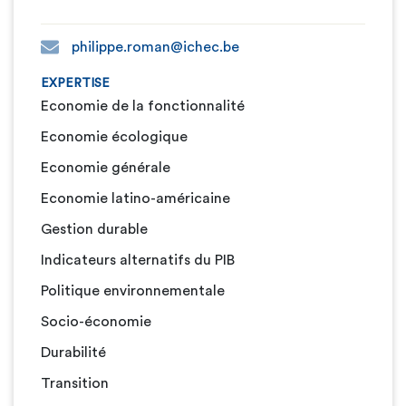
philippe.roman@ichec.be
EXPERTISE
Economie de la fonctionnalité
Economie écologique
Economie générale
Economie latino-américaine
Gestion durable
Indicateurs alternatifs du PIB
Politique environnementale
Socio-économie
Durabilité
Transition