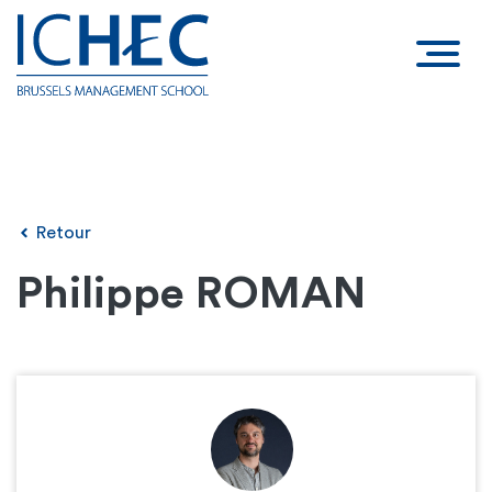
Retour
Philippe ROMAN