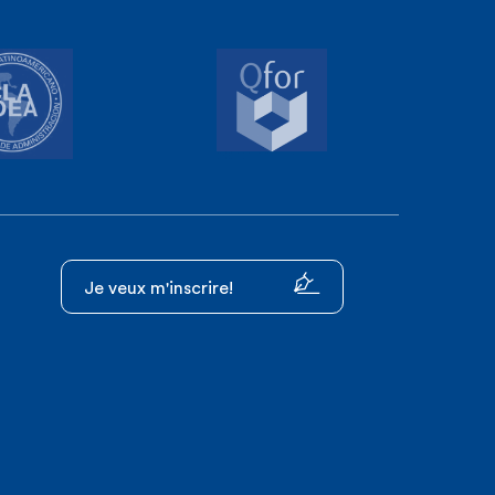
Je veux m'inscrire!