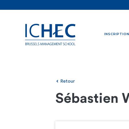
INSCRIPTIO
Retour
Sébastien