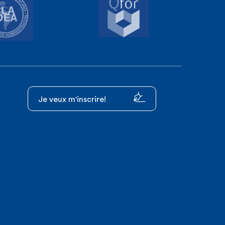
Je veux m'inscrire!