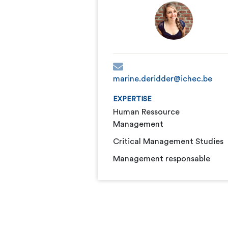
marine.deridder@ichec.be
EXPERTISE
Human Ressource
Management
Critical Management Studies
Management responsable