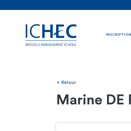
INSCRIPTIO
Retour
Marine DE