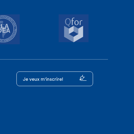
Je veux m'inscrire!