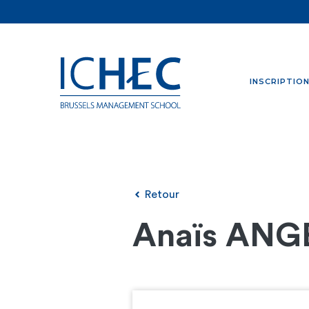
INSCRIPTIO
Retour
Anaïs ANG