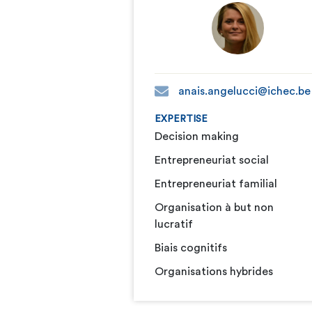
anais.angelucci@ichec.be
EXPERTISE
Decision making
Entrepreneuriat social
Entrepreneuriat familial
Organisation à but non
lucratif
Biais cognitifs
Organisations hybrides