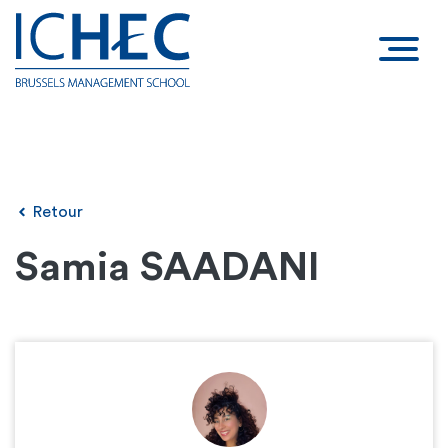
Retour
Samia SAADANI