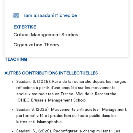
samia.saadani@ichec.be
EXPERTISE
Critical Management Studies
Organization Theory
TEACHING
AUTRES CONTRIBUTIONS INTELLECTUELLES
Saadani, S. (2026). Faire de la recherche depuis les marges :
réflexions à partir d'une enquête sur les mouvements
sociaux antiracistes en France. Midi de la Rercherche,
ICHEC Brussels Management School.
Saadani S. (2026). Mouvements antiracistes : Management;
performativité et production du texte public dans les
luttes anti-islamophobie.
Saadani, S., (2026). Reconfigurer le champ militant : Les