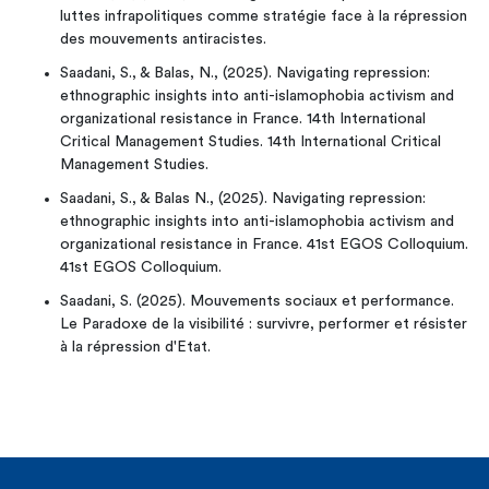
luttes infrapolitiques comme stratégie face à la répression
des mouvements antiracistes.
Saadani, S., & Balas, N., (2025). Navigating repression:
ethnographic insights into anti-islamophobia activism and
organizational resistance in France. 14th International
Critical Management Studies. 14th International Critical
Management Studies.
Saadani, S., & Balas N., (2025). Navigating repression:
ethnographic insights into anti-islamophobia activism and
organizational resistance in France. 41st EGOS Colloquium.
41st EGOS Colloquium.
Saadani, S. (2025). Mouvements sociaux et performance.
Le Paradoxe de la visibilité : survivre, performer et résister
à la répression d'Etat.