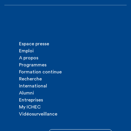
Espace presse
Emploi
A propos
Programmes
Formation continue
Recherche
International
Alumni
Entreprises
My ICHEC
Vidéosurveillance