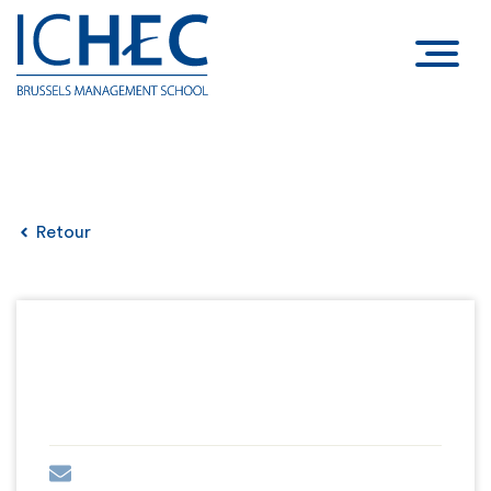
Retour