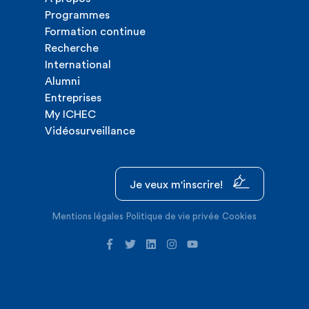
Programmes
Formation continue
Recherche
International
Alumni
Entreprises
My ICHEC
Vidéosurveillance
Je veux m'inscrire!
Mentions légales
Politique de vie privée
Cookies