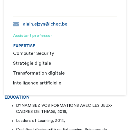
alain.ejzyn@ichec.be
Assistant professor
EXPERTISE
Computer Security
Stratégie digitale
Transformation digitale
Intelligence artificielle
EDUCATION
DYNAMISEZ VOS FORMATIONS AVEC LES JEUX-
CADRES DE THIAGI, 2015,
Leaders of Learning, 2014,
Certificat d'université en E-Learning, Sciences de