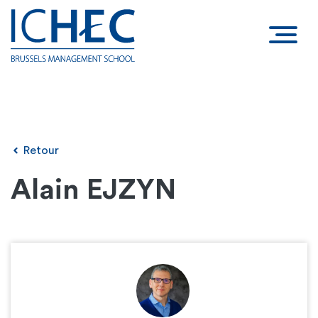
Retour
Alain EJZYN