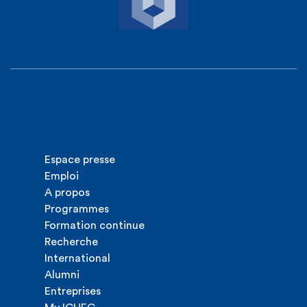
Espace presse
Emploi
A propos
Programmes
Formation continue
Recherche
International
Alumni
Entreprises