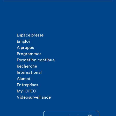
Espace presse
Emploi
A propos
Programmes
Formation continue
Recherche
International
Alumni
Entreprises
My ICHEC
Vidéosurveillance