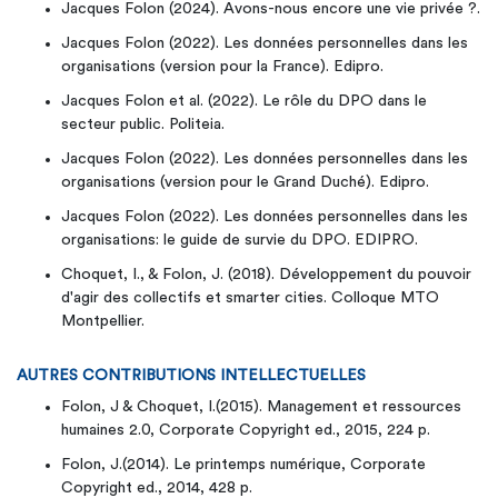
Jacques Folon (2024). Avons-nous encore une vie privée ?.
Jacques Folon (2022). Les données personnelles dans les
organisations (version pour la France). Edipro.
Jacques Folon et al. (2022). Le rôle du DPO dans le
secteur public. Politeia.
Jacques Folon (2022). Les données personnelles dans les
organisations (version pour le Grand Duché). Edipro.
Jacques Folon (2022). Les données personnelles dans les
organisations: le guide de survie du DPO. EDIPRO.
Choquet, I., & Folon, J. (2018). Développement du pouvoir
d'agir des collectifs et smarter cities. Colloque MTO
Montpellier.
AUTRES CONTRIBUTIONS INTELLECTUELLES
Folon, J & Choquet, I.(2015). Management et ressources
humaines 2.0, Corporate Copyright ed., 2015, 224 p.
Folon, J.(2014). Le printemps numérique, Corporate
Copyright ed., 2014, 428 p.