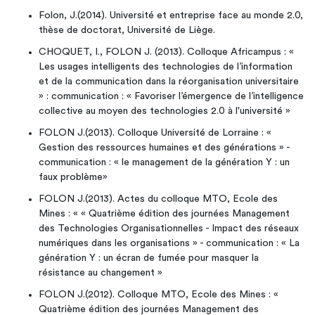
Folon, J.(2014). Université et entreprise face au monde 2.0,
thèse de doctorat, Université de Liège.
CHOQUET, I., FOLON J. (2013). Colloque Africampus : «
Les usages intelligents des technologies de l’information
et de la communication dans la réorganisation universitaire
» : communication : « Favoriser l’émergence de l’intelligence
collective au moyen des technologies 2.0 à l'université »
FOLON J.(2013). Colloque Université de Lorraine : «
Gestion des ressources humaines et des générations » -
communication : « le management de la génération Y : un
faux problème»
FOLON J.(2013). Actes du colloque MTO, Ecole des
Mines : « « Quatrième édition des journées Management
des Technologies Organisationnelles - Impact des réseaux
numériques dans les organisations » - communication : « La
génération Y : un écran de fumée pour masquer la
résistance au changement »
FOLON J.(2012). Colloque MTO, Ecole des Mines : «
Quatrième édition des journées Management des