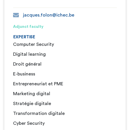
jacques.folon@ichec.be
Adjunct faculty
EXPERTISE
Computer Security
Digital learning
Droit général
E-business
Entrepreneuriat et PME
Marketing digital
Stratégie digitale
Transformation digitale
Cyber Security