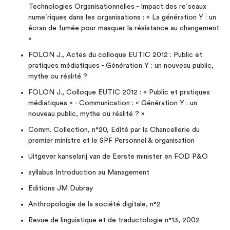
Technologies Organisationnelles - Impact des re´seaux
nume´riques dans les organisations : « La génération Y : un
écran de fumée pour masquer la résistance au changement
»
FOLON J., Actes du colloque EUTIC 2012 : Public et
pratiques médiatiques - Génération Y : un nouveau public,
mythe ou réalité ?
FOLON J., Colloque EUTIC 2012 : « Public et pratiques
médiatiques » - Communication : « Génération Y : un
nouveau public, mythe ou réalité ? »
Comm. Collection, n°20, Edité par la Chancellerie du
premier ministre et le SPF Personnel & organisation
Uitgever kanselarij van de Eerste minister en FOD P&O
syllabus Introduction au Management
Editions JM Dubray
Anthropologie de la société digitale, n°2
Revue de linguistique et de traductologie n°13, 2002