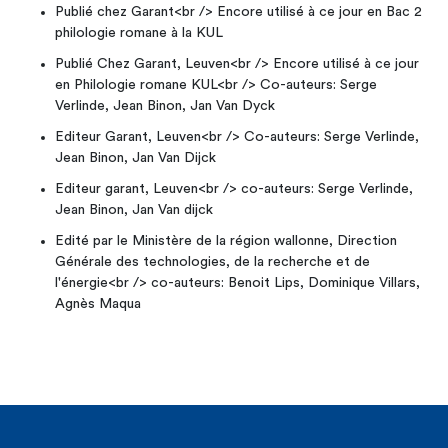
Publié chez Garant<br /> Encore utilisé à ce jour en Bac 2
philologie romane à la KUL
Publié Chez Garant, Leuven<br /> Encore utilisé à ce jour
en Philologie romane KUL<br /> Co-auteurs: Serge
Verlinde, Jean Binon, Jan Van Dyck
Editeur Garant, Leuven<br /> Co-auteurs: Serge Verlinde,
Jean Binon, Jan Van Dijck
Editeur garant, Leuven<br /> co-auteurs: Serge Verlinde,
Jean Binon, Jan Van dijck
Edité par le Ministère de la région wallonne, Direction
Générale des technologies, de la recherche et de
l'énergie<br /> co-auteurs: Benoit Lips, Dominique Villars,
Agnès Maqua