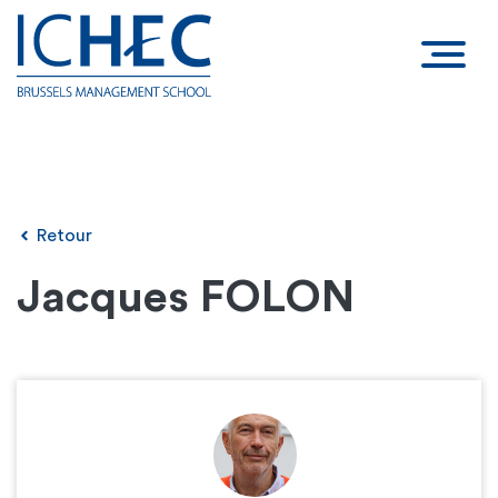
Retour
Jacques FOLON