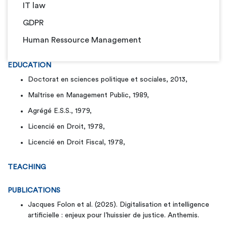
IT law
GDPR
Human Ressource Management
EDUCATION
Doctorat en sciences politique et sociales, 2013,
Maîtrise en Management Public, 1989,
Agrégé E.S.S., 1979,
Licencié en Droit, 1978,
Licencié en Droit Fiscal, 1978,
TEACHING
PUBLICATIONS
Jacques Folon et al. (2025). Digitalisation et intelligence
artificielle : enjeux pour l’huissier de justice. Anthemis.