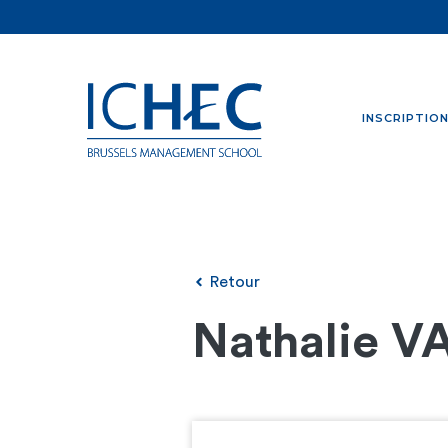
INSCRIPTIO
Retour
Nathalie