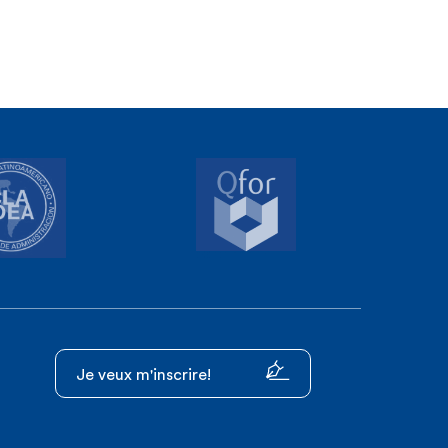
Je veux m'inscrire!