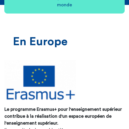
monde
En Europe
Le programme Erasmus+ pour l'enseignement supérieur
contribue à la réalisation d'un espace européen de
l'enseignement supérieur.