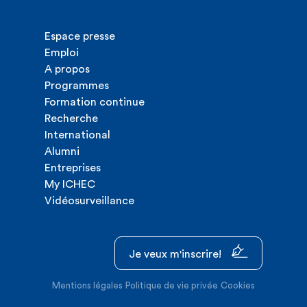
Espace presse
Emploi
A propos
Programmes
Formation continue
Recherche
International
Alumni
Entreprises
My ICHEC
Vidéosurveillance
Je veux m'inscrire!
Mentions légales
Politique de vie privée
Cookies