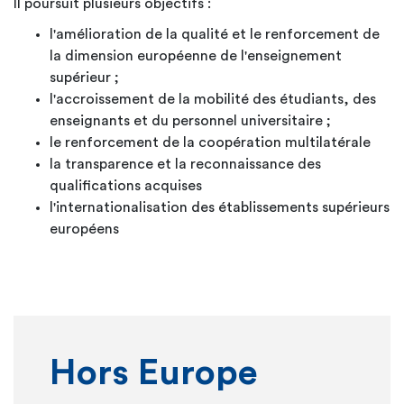
Il poursuit plusieurs objectifs :
l'amélioration de la qualité et le renforcement de
la dimension européenne de l'enseignement
supérieur ;
l'accroissement de la mobilité des étudiants, des
enseignants et du personnel universitaire ;
le renforcement de la coopération multilatérale
la transparence et la reconnaissance des
qualifications acquises
l'internationalisation des établissements supérieurs
européens
Hors Europe