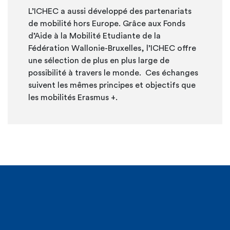
L’ICHEC a aussi développé des partenariats
de mobilité hors Europe. Grâce aux Fonds
d’Aide à la Mobilité Etudiante de la
Fédération Wallonie-Bruxelles, l’ICHEC offre
une sélection de plus en plus large de
possibilité à travers le monde. Ces échanges
suivent les mêmes principes et objectifs que
les mobilités Erasmus +.