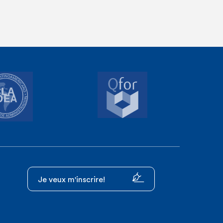
Je veux m'inscrire!