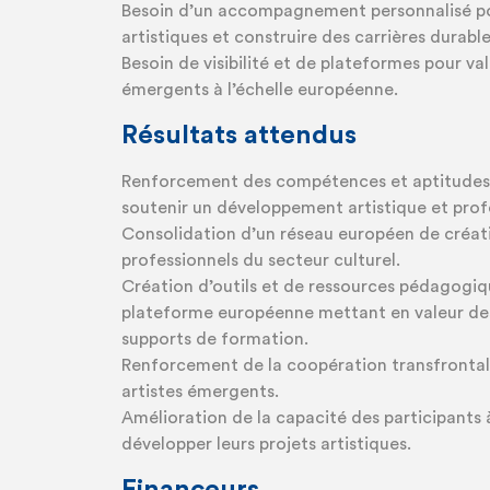
Besoin d’un accompagnement personnalisé pou
artistiques et construire des carrières durable
Besoin de visibilité et de plateformes pour val
émergents à l’échelle européenne.
Résultats attendus
Renforcement des compétences et aptitudes d
soutenir un développement artistique et prof
Consolidation d’un réseau européen de créat
professionnels du secteur culturel.
Création d’outils et de ressources pédagogiq
plateforme européenne mettant en valeur des 
supports de formation.
Renforcement de la coopération transfrontali
artistes émergents.
Amélioration de la capacité des participants à
développer leurs projets artistiques.