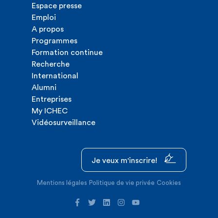
Espace presse
Emploi
A propos
Programmes
Formation continue
Recherche
International
Alumni
Entreprises
My ICHEC
Vidéosurveillance
Je veux m'inscrire!
Mentions légales
Politique de vie privée
Cookies