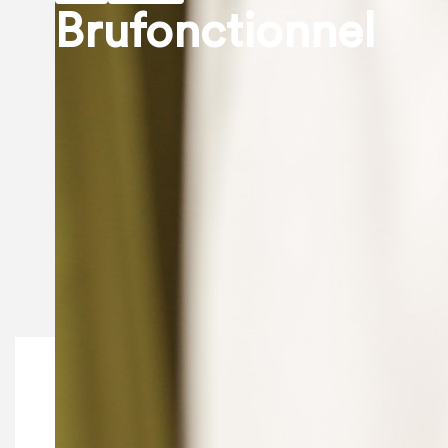
Brufonctionnel