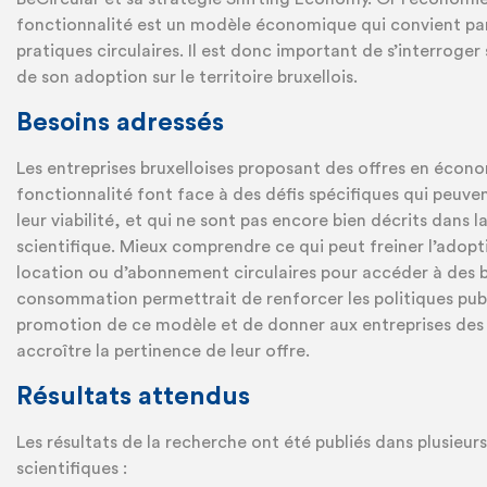
fonctionnalité est un modèle économique qui convient pa
pratiques circulaires. Il est donc important de s’interroger 
de son adoption sur le territoire bruxellois.
Besoins adressés
Les entreprises bruxelloises proposant des offres en écono
fonctionnalité font face à des défis spécifiques qui peu
leur viabilité, et qui ne sont pas encore bien décrits dans la
scientifique. Mieux comprendre ce qui peut freiner l’adopt
location ou d’abonnement circulaires pour accéder à des 
consommation permettrait de renforcer les politiques pub
promotion de ce modèle et de donner aux entreprises des 
accroître la pertinence de leur offre.
Résultats attendus
Les résultats de la recherche ont été publiés dans plusieur
scientifiques :