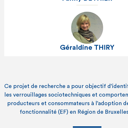
Géraldine THIRY
Ce projet de recherche a pour objectif d’identif
les verrouillages sociotechniques et comporte
producteurs et consommateurs à l’adoption d
fonctionnalité (EF) en Région de Bruxelle