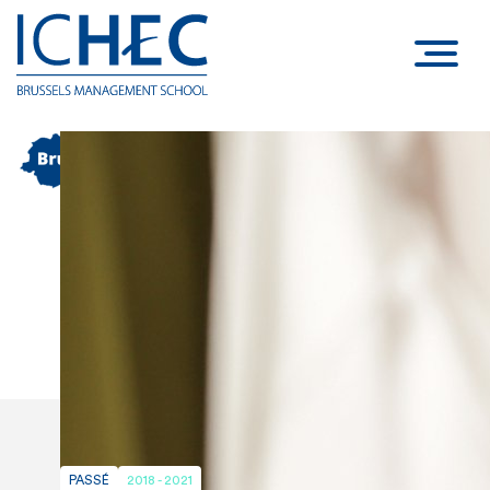
PASSÉ
2018 - 2021