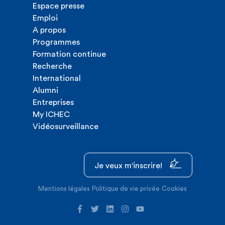
Espace presse
Emploi
A propos
Programmes
Formation continue
Recherche
International
Alumni
Entreprises
My ICHEC
Vidéosurveillance
Je veux m'inscrire!
Mentions légales
Politique de vie privée
Cookies