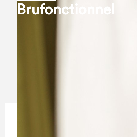
Brufonctionnel