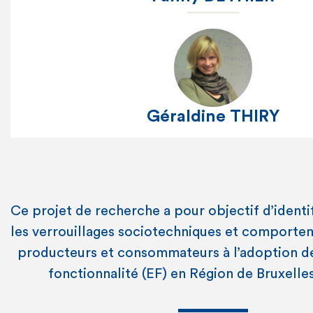
Géraldine THIRY
Ce projet de recherche a pour objectif d’identif
les verrouillages sociotechniques et comporte
producteurs et consommateurs à l’adoption d
fonctionnalité (EF) en Région de Bruxelle