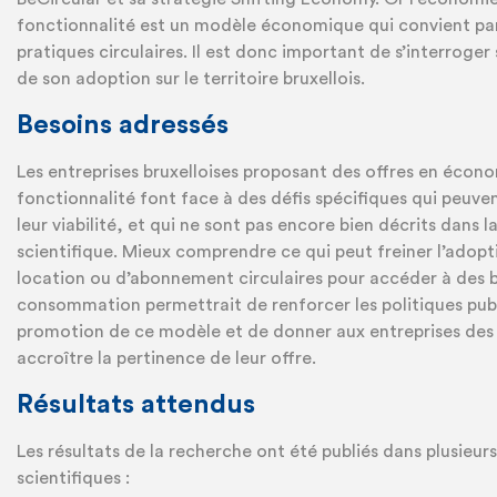
fonctionnalité est un modèle économique qui convient pa
pratiques circulaires. Il est donc important de s’interroger 
de son adoption sur le territoire bruxellois.
Besoins adressés
Les entreprises bruxelloises proposant des offres en écono
fonctionnalité font face à des défis spécifiques qui peu
leur viabilité, et qui ne sont pas encore bien décrits dans la
scientifique. Mieux comprendre ce qui peut freiner l’adopt
location ou d’abonnement circulaires pour accéder à des 
consommation permettrait de renforcer les politiques pub
promotion de ce modèle et de donner aux entreprises des 
accroître la pertinence de leur offre.
Résultats attendus
Les résultats de la recherche ont été publiés dans plusieur
scientifiques :