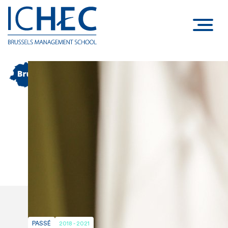
PASSÉ
2018 - 2021