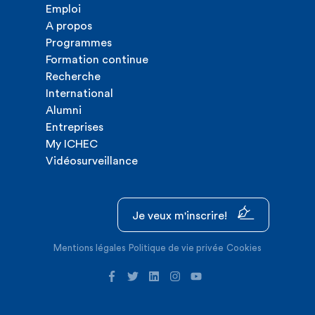
Emploi
A propos
Programmes
Formation continue
Recherche
International
Alumni
Entreprises
My ICHEC
Vidéosurveillance
Je veux m'inscrire!
Mentions légales
Politique de vie privée
Cookies