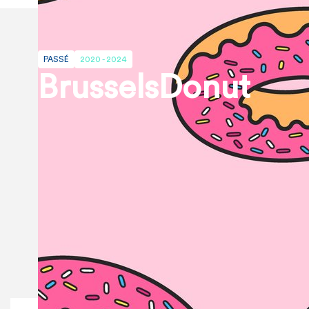
PASSÉ
2020 - 2024
BrusselsDonut