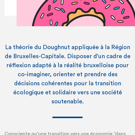
Philippe ROMAN
La théorie du Doughnut appliquée à la Région
de Bruxelles-Capitale. Disposer d’un cadre de
réflexion adapté à la réalité bruxelloise pour
co-imaginer, orienter et prendre des
décisions cohérentes pour la transition
écologique et solidaire vers une société
soutenable.
Consciente qu’une transition vers une économie “dans