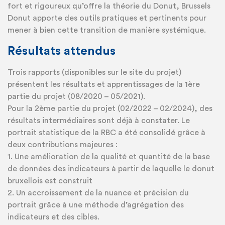
fort et rigoureux qu’offre la théorie du Donut, Brussels
Donut apporte des outils pratiques et pertinents pour
mener à bien cette transition de manière systémique.
Résultats attendus
Trois rapports (disponibles sur le site du projet)
présentent les résultats et apprentissages de la 1ère
partie du projet (08/2020 – 05/2021).
Pour la 2ème partie du projet (02/2022 – 02/2024), des
résultats intermédiaires sont déjà à constater. Le
portrait statistique de la RBC a été consolidé grâce à
deux contributions majeures :
1. Une amélioration de la qualité et quantité de la base
de données des indicateurs à partir de laquelle le donut
bruxellois est construit
2. Un accroissement de la nuance et précision du
portrait grâce à une méthode d’agrégation des
indicateurs et des cibles.