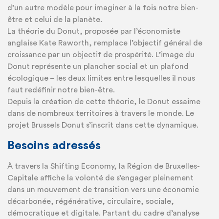
d’un autre modèle pour imaginer à la fois notre bien-
être et celui de la planète.
La théorie du Donut, proposée par l’économiste
anglaise Kate Raworth, remplace l’objectif général de
croissance par un objectif de prospérité. L’image du
Donut représente un plancher social et un plafond
écologique – les deux limites entre lesquelles il nous
faut redéfinir notre bien-être.
Depuis la création de cette théorie, le Donut essaime
dans de nombreux territoires à travers le monde. Le
projet Brussels Donut s’inscrit dans cette dynamique.
Besoins adressés
À travers la Shifting Economy, la Région de Bruxelles-
Capitale affiche la volonté de s’engager pleinement
dans un mouvement de transition vers une économie
décarbonée, régénérative, circulaire, sociale,
démocratique et digitale. Partant du cadre d’analyse