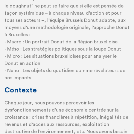
le doughnut” ne peut se faire que si elle est pensée de
façon systémique – à chaque niveau d’action et pour
tous ses acteurs –, l’équipe Brussels Donut adapte, aux
moyens d’une méthodologie originale, l’approche Donut
à Bruxelles :
- Macro : Un portrait Donut de la Région bruxelloise
- Méso : Les stratégies politiques sous la loupe Donut
- Micro : Les situations bruxelloises pour analyser le
Donut en action
- Nano : Les objets du quotidien comme révélateurs de
nos impacts
Contexte
Chaque jour, nous pouvons percevoir les
dysfonctionnements d’une économie centrée sur la
croissance : crises financières à répétition, inégalités de
revenus et d’accès aux ressources, exploitation
destructive de l’environnement, etc. Nous avons besoin