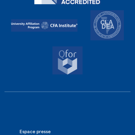
Espace presse