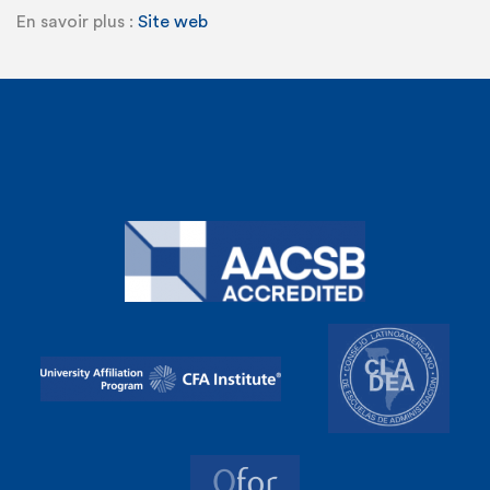
En savoir plus :
Site web