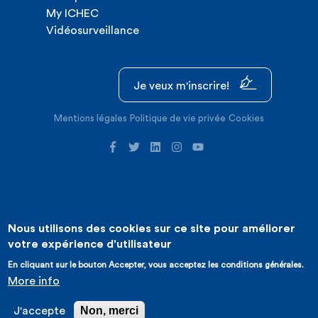
My ICHEC
Vidéosurveillance
Je veux m'inscrire!
Mentions légales
Politique de vie privée
Cookies
Nous utilisons des cookies sur ce site pour améliorer
©2026 ICHEC |
Création de site internet : Expansion
votre expérience d'utilisateur
En cliquant sur le bouton Accepter, vous acceptez les conditions générales.
More info
Non, merci
J'accepte