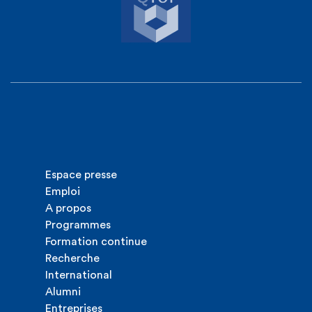
Espace presse
Emploi
A propos
Programmes
Formation continue
Recherche
International
Alumni
Entreprises