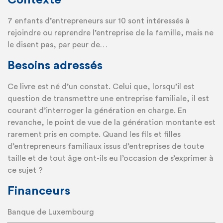
Contexte
7 enfants d’entrepreneurs sur 10 sont intéressés à
rejoindre ou reprendre l’entreprise de la famille, mais ne
le disent pas, par peur de…
Besoins adressés
Ce livre est né d’un constat. Celui que, lorsqu’il est
question de transmettre une entreprise familiale, il est
courant d’interroger la génération en charge. En
revanche, le point de vue de la génération montante est
rarement pris en compte. Quand les fils et filles
d’entrepreneurs familiaux issus d’entreprises de toute
taille et de tout âge ont-ils eu l’occasion de s’exprimer à
ce sujet ?
Financeurs
Banque de Luxembourg