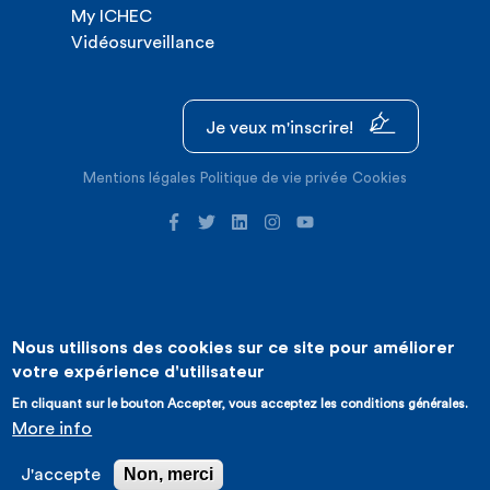
My ICHEC
Vidéosurveillance
Je veux m'inscrire!
Mentions légales
Politique de vie privée
Cookies
Nous utilisons des cookies sur ce site pour améliorer
©2026 ICHEC |
Création de site internet : Expansion
votre expérience d'utilisateur
En cliquant sur le bouton Accepter, vous acceptez les conditions générales.
More info
Non, merci
J'accepte