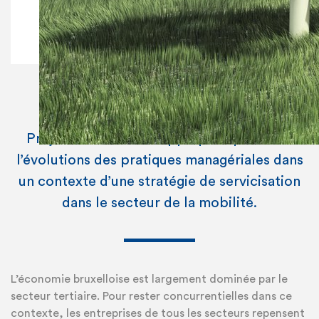
Charlotte DURIEUX
Projet de recherche appliquée qui étudie
l’évolutions des pratiques managériales dans
un contexte d’une stratégie de servicisation
dans le secteur de la mobilité.
L’économie bruxelloise est largement dominée par le
secteur tertiaire. Pour rester concurrentielles dans ce
contexte, les entreprises de tous les secteurs repensent