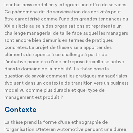
leur business model en y intégrant une offre de services.
Ce phénomène dit de servicisation des activités peut
être caractérisé comme l’une des grandes tendances du
XXIe siècle au sein des organisations et représente un
challenge managérial de taille face auquel les managers
sont encore bien démunis en termes de pratiques
concrètes. Le projet de thèse vise à apporter des
éléments de réponse à ce challenge à partir de
l’initiative pionnière d’une entreprise bruxelloise active
dans le domaine de la mobilité. La thèse pose la
question de savoir comment les pratiques managériales
évoluent dans un contexte de transition vers un business
model vu comme plus durable et quel type de
management est produit ?
Contexte
La thèse prend la forme d’une ethnographie de
l’organisation D’Ieteren Automotive pendant une durée