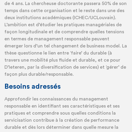
de 4 ans. La chercheuse doctorante passera 50% de son
temps dans cette organisation et le reste dans une des
deux institutions académiques (ICHEC/UCLouvain).
L’ambition est d’étudier les pratiques managériales de
façon longitudinale et de comprendre quelles tensions
en termes de management responsable peuvent
émerger lors d’un tel changement de business model. La
thèse questionne le lien entre ‘faire’ du durable (à
travers une mobilité plus fluide et durable, et ce pour
D’Ieteren, par la diversification de services) et ‘gérer’ de
façon plus durable/responsable.
Besoins adressés
Approfondir les connaissances du management
responsable en identifiant ses caractéristiques et ses
pratiques et comprendre sous quelles conditions la
servicisation contribue à la création de performance
durable et dès lors déterminer dans quelle mesure la