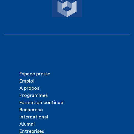
Espace presse
Emploi
A propos
Programmes
Formation continue
Recherche
International
Alumni
Entreprises