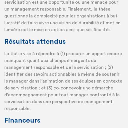
servicisation est une opportunité ou une menace pour
un management responsable. Finalement, la thèse
questionne la complexité pour les organisations à but
lucratif de faire vivre une vision de durabilité et met en
lumière cette mise en action ainsi que ses finalités.
Résultats attendus
La thèse vise à répondre à (1) procurer un apport encore
manquant quant aux champs émergents du
management responsable et de la servicisation ; (2)
identifier des savoirs actionnables à même de soutenir
le manager dans l’animation de ses équipes en contexte
de servicisation ; et (3) co-concevoir une démarche
d’accompagnement pour tout manager confronté à la
servicisation dans une perspective de management
responsable.
Financeurs