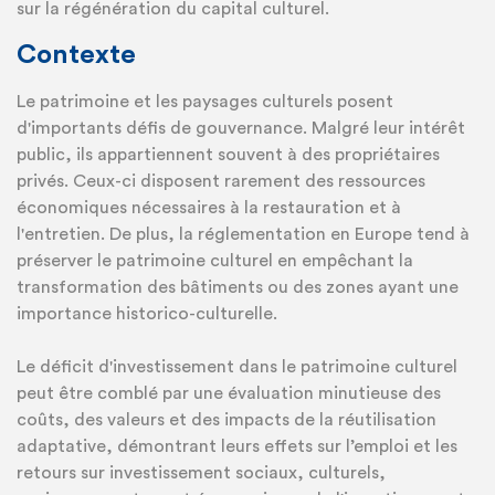
sur la régénération du capital culturel.
Contexte
Le patrimoine et les paysages culturels posent
d'importants défis de gouvernance. Malgré leur intérêt
public, ils appartiennent souvent à des propriétaires
privés. Ceux-ci disposent rarement des ressources
économiques nécessaires à la restauration et à
l'entretien. De plus, la réglementation en Europe tend à
préserver le patrimoine culturel en empêchant la
transformation des bâtiments ou des zones ayant une
importance historico-culturelle.
Le déficit d'investissement dans le patrimoine culturel
peut être comblé par une évaluation minutieuse des
coûts, des valeurs et des impacts de la réutilisation
adaptative, démontrant leurs effets sur l’emploi et les
retours sur investissement sociaux, culturels,