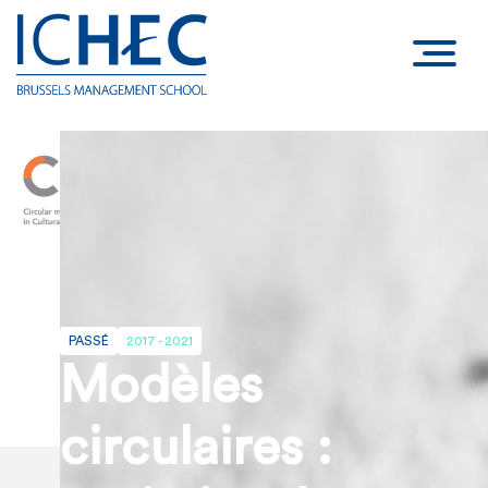
PASSÉ
2017 - 2021
Modèles
circulaires :