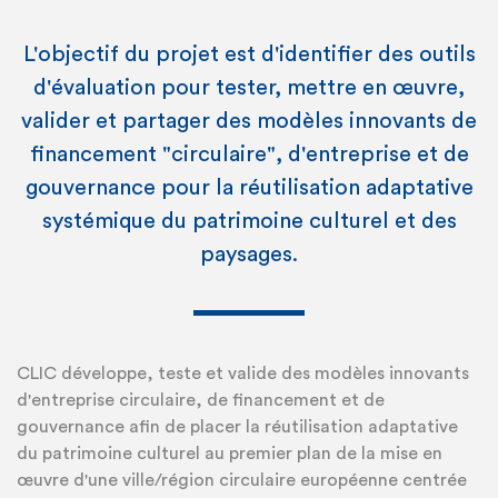
L'objectif du projet est d'identifier des outils
d'évaluation pour tester, mettre en œuvre,
valider et partager des modèles innovants de
financement "circulaire", d'entreprise et de
gouvernance pour la réutilisation adaptative
systémique du patrimoine culturel et des
paysages.
CLIC développe, teste et valide des modèles innovants
d'entreprise circulaire, de financement et de
gouvernance afin de placer la réutilisation adaptative
du patrimoine culturel au premier plan de la mise en
œuvre d'une ville/région circulaire européenne centrée