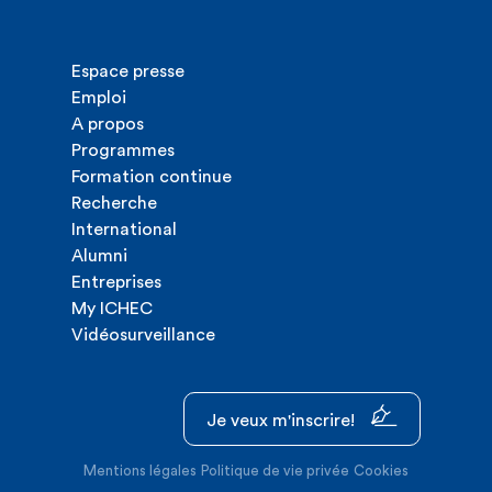
Espace presse
Emploi
A propos
Programmes
Formation continue
Recherche
International
Alumni
Entreprises
My ICHEC
Vidéosurveillance
Je veux m'inscrire!
Mentions légales
Politique de vie privée
Cookies