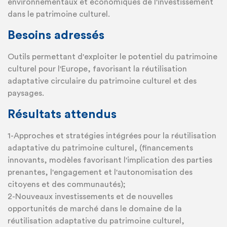
environnementaux et économiques de l'investissement
dans le patrimoine culturel.
Besoins adressés
Outils permettant d'exploiter le potentiel du patrimoine
culturel pour l'Europe, favorisant la réutilisation
adaptative circulaire du patrimoine culturel et des
paysages.
Résultats attendus
1-Approches et stratégies intégrées pour la réutilisation
adaptative du patrimoine culturel, (financements
innovants, modèles favorisant l'implication des parties
prenantes, l'engagement et l'autonomisation des
citoyens et des communautés);
2-Nouveaux investissements et de nouvelles
opportunités de marché dans le domaine de la
réutilisation adaptative du patrimoine culturel,