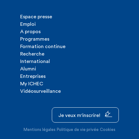
Espace presse
Emploi
A propos
Programmes
Formation continue
Recherche
International
Alumni
Entreprises
My ICHEC
Vidéosurveillance
Je veux m'inscrire!
Mentions légales
Politique de vie privée
Cookies