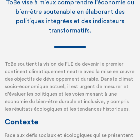
ToBe vise à mieux comprendre l’économie du
bien-être soutenable en élaborant des
politiques intégrées et des indicateurs
transformatifs.
ToBe soutient la vision de l’UE de devenir le premier
continent climatiquement neutre avec la mise en œuvre
des objectifs de développement durable. Dans le climat
socio-économique actuel, il est urgent de mesurer et
d’évaluer les politiques et les voies menant à une
économie du bien-être durable et inclusive, y compris
les résultats écologiques et les tendances historiques.
Contexte
Face aux défis sociaux et écologiques qui se présentent