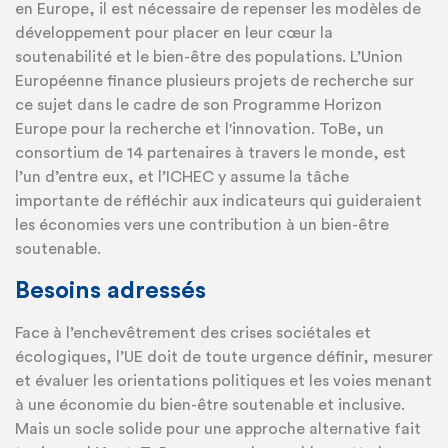
en Europe, il est nécessaire de repenser les modèles de
développement pour placer en leur cœur la
soutenabilité et le bien-être des populations. L’Union
Européenne finance plusieurs projets de recherche sur
ce sujet dans le cadre de son Programme Horizon
Europe pour la recherche et l'innovation. ToBe, un
consortium de 14 partenaires à travers le monde, est
l’un d’entre eux, et l’ICHEC y assume la tâche
importante de réfléchir aux indicateurs qui guideraient
les économies vers une contribution à un bien-être
soutenable.
Besoins adressés
Face à l’enchevêtrement des crises sociétales et
écologiques, l’UE doit de toute urgence définir, mesurer
et évaluer les orientations politiques et les voies menant
à une économie du bien-être soutenable et inclusive.
Mais un socle solide pour une approche alternative fait