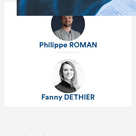
Philippe ROMAN
Fanny DETHIER