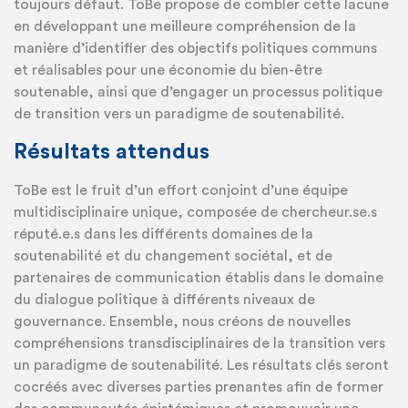
toujours défaut. ToBe propose de combler cette lacune
en développant une meilleure compréhension de la
manière d’identifier des objectifs politiques communs
et réalisables pour une économie du bien-être
soutenable, ainsi que d’engager un processus politique
de transition vers un paradigme de soutenabilité.
Résultats attendus
ToBe est le fruit d’un effort conjoint d’une équipe
multidisciplinaire unique, composée de chercheur.se.s
réputé.e.s dans les différents domaines de la
soutenabilité et du changement sociétal, et de
partenaires de communication établis dans le domaine
du dialogue politique à différents niveaux de
gouvernance. Ensemble, nous créons de nouvelles
compréhensions transdisciplinaires de la transition vers
un paradigme de soutenabilité. Les résultats clés seront
cocréés avec diverses parties prenantes afin de former