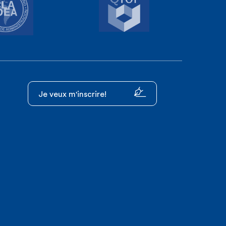
Je veux m'inscrire!