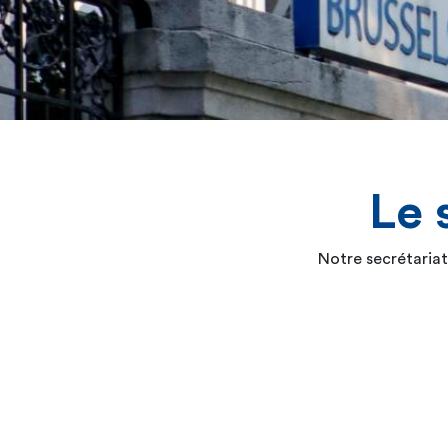
Le 
Notre secrétariat