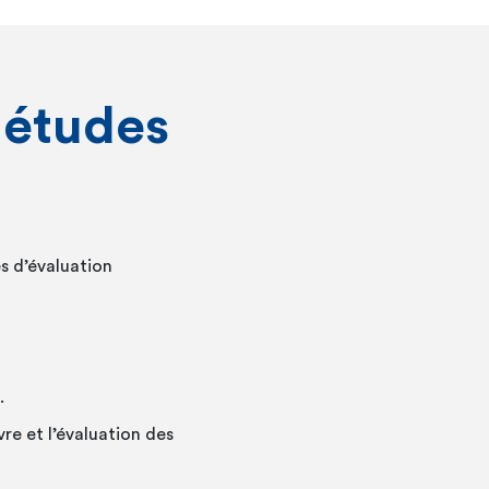
 études
s d’évaluation
.
re et l’évaluation des