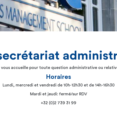
secrétariat administr
 vous accueille pour toute question administrative ou relative
Horaires
Lundi, mercredi et vendredi de 10h-12h30 et de 14h-16h30
Mardi et jeudi: fermé/sur RDV
+32 (0)2 739 31 99