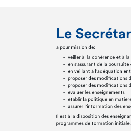
Le Secréta
a pour mission de:
veiller à la cohérence et à 
en s'assurant de la poursuite
en veillant à l’adéquation en
proposer des modifications 
proposer des modifications 
évaluer les enseignements
établir la politique en matièr
assurer l’information des en
Il est à la disposition des enseign
programmes de formation initiale.