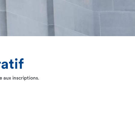
atif
 aux inscriptions.