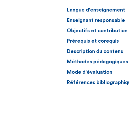
Langue d'enseignement
Enseignant responsable
Objectifs et contributio
Prérequis et corequis
Description du contenu
Méthodes pédagogiques
Mode d'évaluation
Références bibliographiq