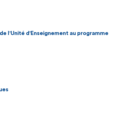
n de l'Unité d'Enseignement au programme
ues