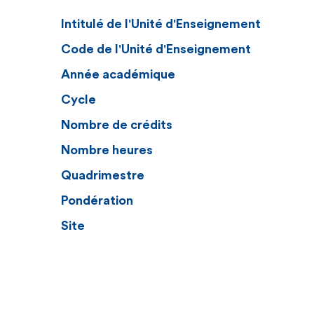
Intitulé de l'Unité d'Enseignement
Code de l'Unité d'Enseignement
Année académique
Cycle
Nombre de crédits
Nombre heures
Quadrimestre
Pondération
Site