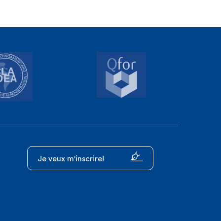
Je veux m'inscrire!