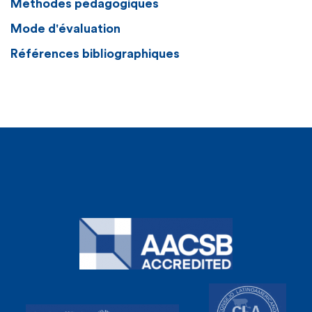
Méthodes pédagogiques
Mode d'évaluation
Références bibliographiques