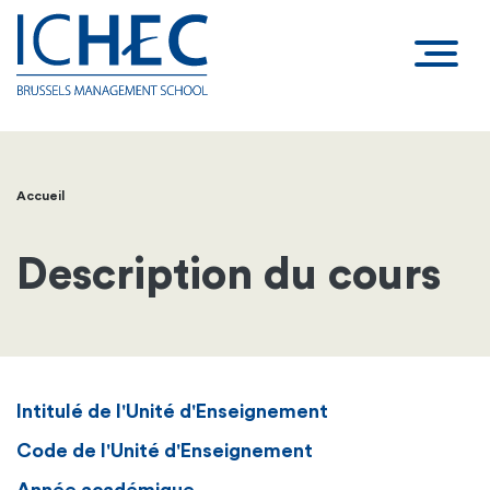
Accueil
Fil
d'Ariane
Description du cours
Intitulé de l'Unité d'Enseignement
Code de l'Unité d'Enseignement