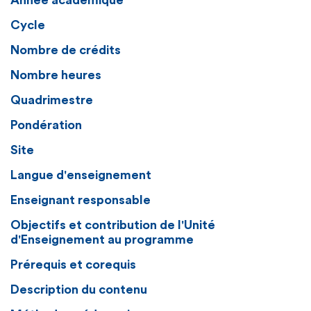
Année académique
Cycle
Nombre de crédits
Nombre heures
Quadrimestre
Pondération
Site
Langue d'enseignement
Enseignant responsable
Objectifs et contribution de l'Unité
d'Enseignement au programme
Prérequis et corequis
Description du contenu