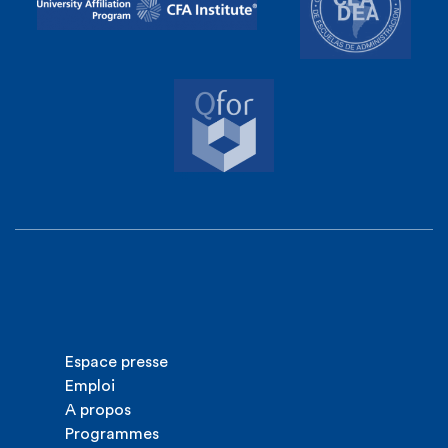
Espace presse
Emploi
A propos
Programmes