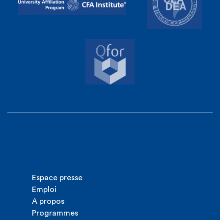
Espace presse
Emploi
A propos
Programmes