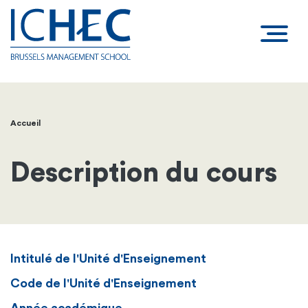
Accueil
Fil
d'Ariane
Description du cours
Intitulé de l'Unité d'Enseignement
Code de l'Unité d'Enseignement