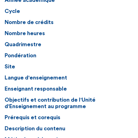
Année académique
Cycle
Nombre de crédits
Nombre heures
Quadrimestre
Pondération
Site
Langue d'enseignement
Enseignant responsable
Objectifs et contribution de l'Unité
d'Enseignement au programme
Prérequis et corequis
Description du contenu