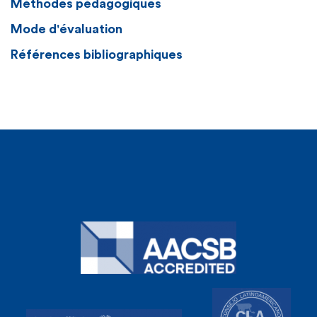
Méthodes pédagogiques
Mode d'évaluation
Références bibliographiques