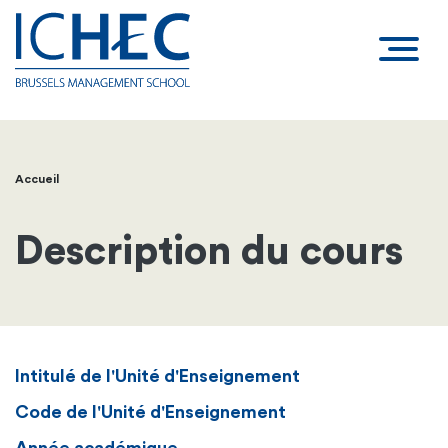
Accueil
Fil
d'Ariane
Description du cours
Intitulé de l'Unité d'Enseignement
Code de l'Unité d'Enseignement