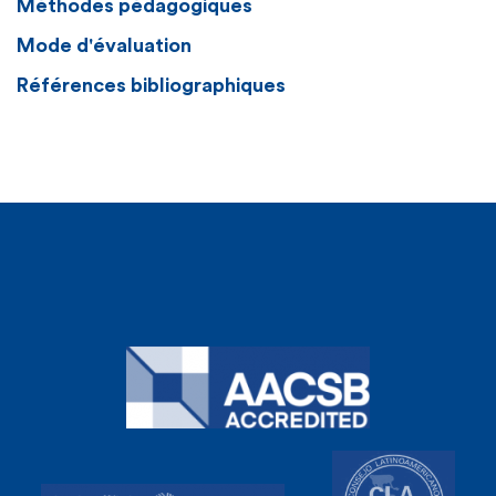
Méthodes pédagogiques
Mode d'évaluation
Références bibliographiques