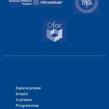
Espace presse
Emploi
A propos
Programmes