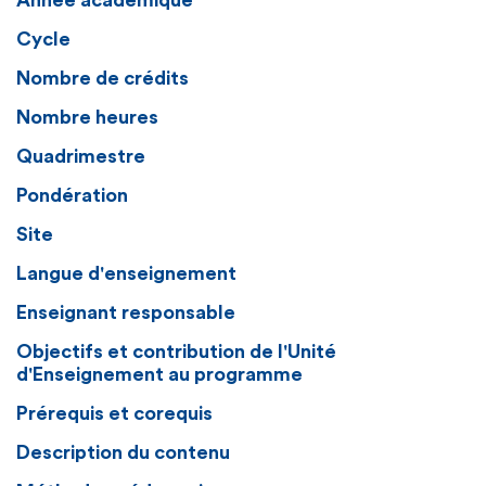
Année académique
Cycle
Nombre de crédits
Nombre heures
Quadrimestre
Pondération
Site
Langue d'enseignement
Enseignant responsable
Objectifs et contribution de l'Unité
d'Enseignement au programme
Prérequis et corequis
Description du contenu